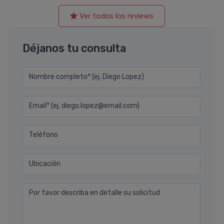
Ver todos los reviews
Déjanos tu consulta
Nombre completo* (ej. Diego Lopez)
Email* (ej. diego.lopez@email.com)
Teléfono
Ubicación
Por favor describa en detalle su solicitud