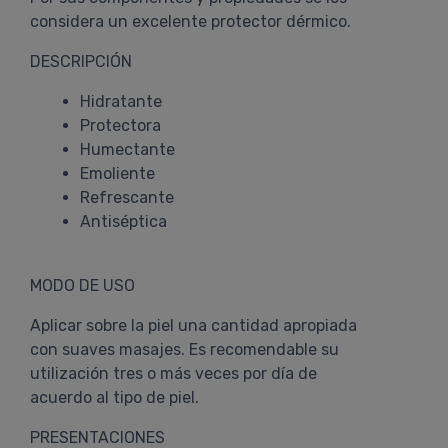
considera un excelente protector dérmico.
DESCRIPCIÓN
Hidratante
Protectora
Humectante
Emoliente
Refrescante
Antiséptica
MODO DE USO
Aplicar sobre la piel una cantidad apropiada
con suaves masajes. Es recomendable su
utilización tres o más veces por día de
acuerdo al tipo de piel.
PRESENTACIONES