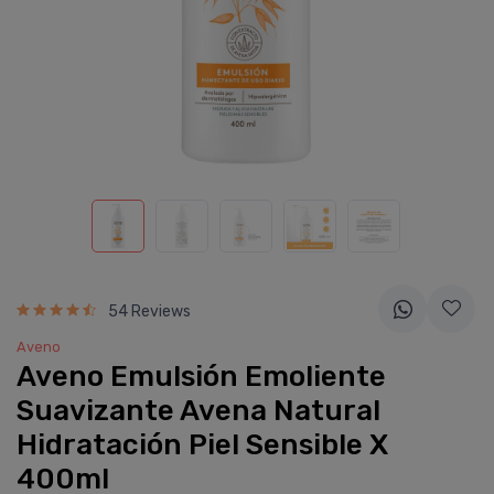
54 Reviews
Aveno
Aveno Emulsión Emoliente
Suavizante Avena Natural
Hidratación Piel Sensible X
400ml