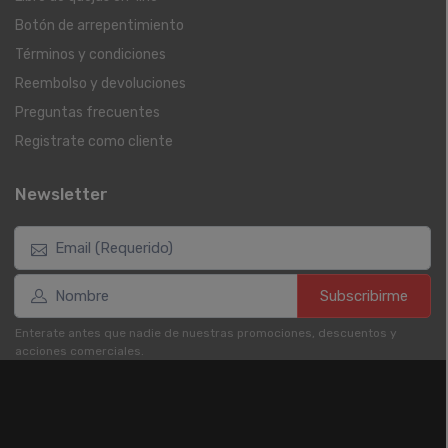
Botón de arrepentimiento
Términos y condiciones
Reembolso y devoluciones
Preguntas frecuentes
Registrate como cliente
Newsletter
Subscribirme
Enterate antes que nadie de nuestras promociones, descuentos y
acciones comerciales.