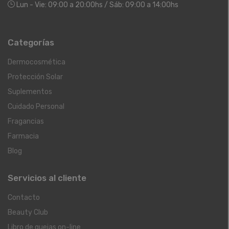
Lun - Vie: 09:00 a 20:00hs / Sáb: 09:00 a 14:00hs
Categorías
Dermocosmética
Protección Solar
Suplementos
Cuidado Personal
Fragancias
Farmacia
Blog
Servicios al cliente
Contacto
Beauty Club
Libro de quejas on-line