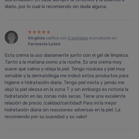
diario, por lo cual la recomiendo sin duda alguna.
Virginia
calificó con
5 estrellas
el producto en
Farmacia Leloir
.
Esta crema la uso diariamente junto con el gel de limpieza.
Tanto a la mañana como a la noche. Es una crema muy
suave que calma y relaja la piel. Tengo rosácea y piel muy
sensible y la dermatóloga me indicó estos productos para
higiene e hidratación diaria. Tengo piel mixta y jamás me
dejó la piel oleosa en la zona T y sin embargo es notoria la
hidratación en las zonas más secas. Tiene una excelente
relación de precio /calidad/cantidad! Para mí­ la mejor
hidratación diaria sin reacciones adversas en la piel. La
recomiendo por su suavidad y su valor!