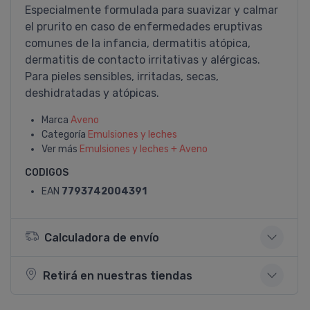
Especialmente formulada para suavizar y calmar
el prurito en caso de enfermedades eruptivas
comunes de la infancia, dermatitis atópica,
dermatitis de contacto irritativas y alérgicas.
Para pieles sensibles, irritadas, secas,
deshidratadas y atópicas.
Marca
Aveno
Categoría
Emulsiones y leches
Ver más
Emulsiones y leches + Aveno
CODIGOS
EAN
7793742004391
Calculadora de envío
Retirá en nuestras tiendas