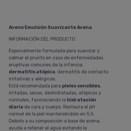
Aveno Emulsión Suavizante Avena
INFORMACIÓN DEL PRODUCTO
Especialmente formulada para suavizar y
calmar el prurito en caso de enfermedades
eruptivas comunes de la infancia,
dermatitis atópica
, dermatitis de contacto
irritativas y alérgicas.
Está recomendada para
pieles sensibles
,
irritadas, secas, deshidratadas, atópicas y
normales, favoreciendo la
hidratación
diaria
de cara y cuerpo. Restaura el pH
normal de la piel manteniéndolo en 5.5.
Debido a su composición a base de avena,
ayuda a retener el agua evitando la