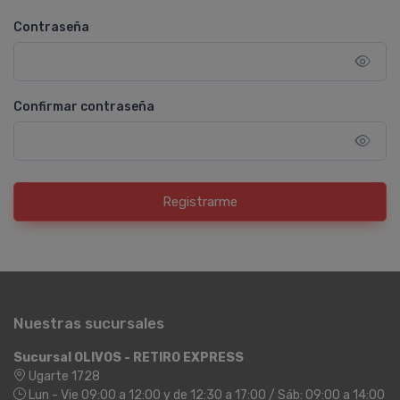
Contraseña
Confirmar contraseña
Registrarme
Nuestras sucursales
Sucursal OLIVOS - RETIRO EXPRESS
Ugarte 1728
Lun - Vie 09:00 a 12:00 y de 12:30 a 17:00 / Sáb: 09:00 a 14:00