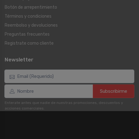
Botón de arrepentimiento
Términos y condiciones
Reembolso y devoluciones
Preguntas frecuentes
Registrate como cliente
Newsletter
Subscribirme
Enterate antes que nadie de nuestras promociones, descuentos y
acciones comerciales.