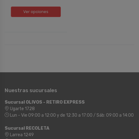
Ver opciones
Nuestras sucursales
Sucursal OLIVOS - RETIRO EXPRESS
Ugarte 1728
Lun - Vie 09:00 a 12:00 y de 12:30 a 17:00 / Sáb: 09:00 a 14:00
Sucursal RECOLETA
Larrea 1249