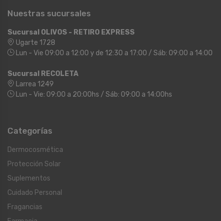
Nuestras sucursales
Sucursal OLIVOS - RETIRO EXPRESS
Ugarte 1728
Lun - Vie 09:00 a 12:00 y de 12:30 a 17:00 / Sáb: 09:00 a 14:00
Sucursal RECOLETA
Larrea 1249
Lun - Vie: 09:00 a 20:00hs / Sáb: 09:00 a 14:00hs
Categorías
Dermocosmética
Protección Solar
Suplementos
Cuidado Personal
Fragancias