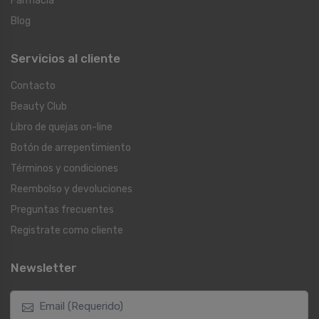
Farmacia
Blog
Servicios al cliente
Contacto
Beauty Club
Libro de quejas on-line
Botón de arrepentimiento
Términos y condiciones
Reembolso y devoluciones
Preguntas frecuentes
Registrate como cliente
Newsletter