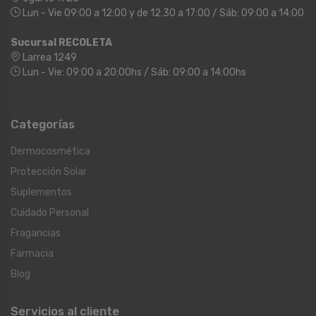
Lun - Vie 09:00 a 12:00 y de 12:30 a 17:00 / Sáb: 09:00 a 14:00
Sucursal RECOLETA
Larrea 1249
Lun - Vie: 09:00 a 20:00hs / Sáb: 09:00 a 14:00hs
Categorías
Dermocosmética
Protección Solar
Suplementos
Cuidado Personal
Fragancias
Farmacia
Blog
Servicios al cliente