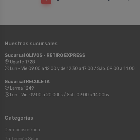
Nuestras sucursales
Sucursal OLIVOS - RETIRO EXPRESS
Ugarte 1728
Lun - Vie 09:00 a 12:00 y de 12:30 a 17:00 / Sáb: 09:00 a 14:00
Sucursal RECOLETA
Larrea 1249
Lun - Vie: 09:00 a 20:00hs / Sáb: 09:00 a 14:00hs
Categorías
Dermocosmética
Protección Solar