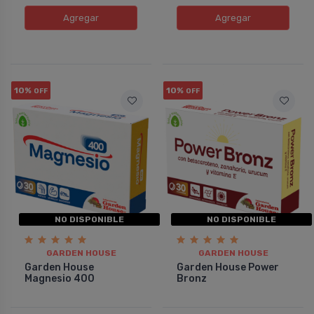
Agregar
Agregar
10%
10%
OFF
OFF
NO DISPONIBLE
NO DISPONIBLE
GARDEN HOUSE
GARDEN HOUSE
Garden House
Garden House Power
Magnesio 400
Bronz