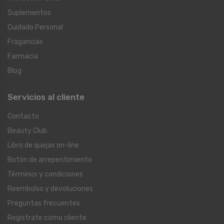
Suplementos
Cuidado Personal
Fragancias
Farmacia
Blog
Servicios al cliente
Contacto
Beauty Club
Libro de quejas on-line
Botón de arrepentimiento
Términos y condiciones
Reembolso y devoluciones
Preguntas frecuentes
Registrate como cliente