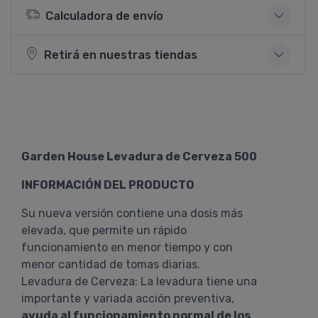
Calculadora de envío
Retirá en nuestras tiendas
Garden House Levadura de Cerveza 500
INFORMACIÓN DEL PRODUCTO
Su nueva versión contiene una dosis más
elevada, que permite un rápido
funcionamiento en menor tiempo y con
menor cantidad de tomas diarias.
Levadura de Cerveza: La levadura tiene una
importante y variada acción preventiva,
ayuda al funcionamiento normal de los