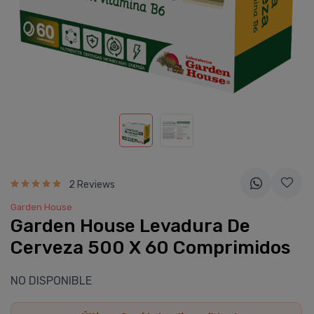
2 Reviews
Garden House
Garden House Levadura De
Cerveza 500 X 60 Comprimidos
NO DISPONIBLE