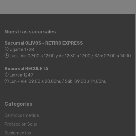
Nuestras sucursales
Sucursal OLIVOS - RETIRO EXPRESS
Ugarte 1728
Lun - Vie 09:00 a 12:00 y de 12:30 a 17:00 / Sáb: 09:00 a 14:00
Sucursal RECOLETA
Larrea 1249
Lun - Vie: 09:00 a 20:00hs / Sáb: 09:00 a 14:00hs
Categorías
Dermocosmética
Protección Solar
Suplementos