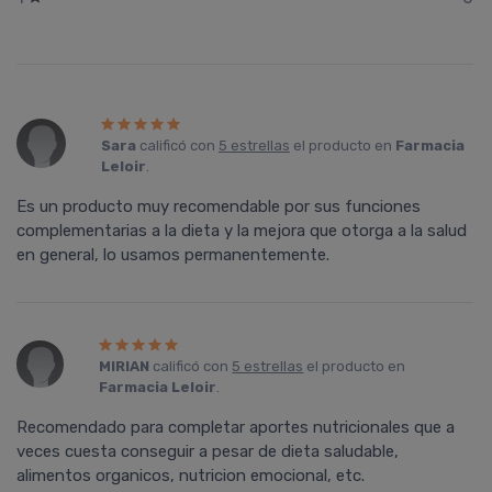
Sara
calificó con
5 estrellas
el producto en
Farmacia
Leloir
.
Es un producto muy recomendable por sus funciones
complementarias a la dieta y la mejora que otorga a la salud
en general, lo usamos permanentemente.
MIRIAN
calificó con
5 estrellas
el producto en
Farmacia Leloir
.
Recomendado para completar aportes nutricionales que a
veces cuesta conseguir a pesar de dieta saludable,
alimentos organicos, nutricion emocional, etc.