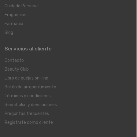
Cuidado Personal
Fragancias
Farmacia
Blog
Servicios al cliente
Contacto
Beauty Club
Libro de quejas on-line
Botón de arrepentimiento
Términos y condiciones
Reembolso y devoluciones
Preguntas frecuentes
Registrate como cliente