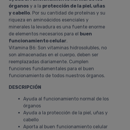
órganos
y a la
protección de la piel, uñas
y cabello
. Por su cantidad de proteínas y su
riqueza en aminoácidos esenciales y
minerales la levadura es una fuente enorme
de elementos necesarios para el
buen
funcionamiento celular
.
Vitamina B6: Son vitaminas hidrosolubles, no
son almacenadas en el cuerpo, deben ser
reemplazadas diariamente. Cumplen
funciones fundamentales para el buen
funcionamiento de todos nuestros órganos.
DESCRIPCIÓN
Ayuda al funcionamiento normal de los
órganos
Ayuda a la protección de la piel, uñas y
cabello
Aporta al buen funcionamiento celular