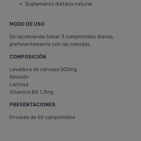
Suplemento dietario natural
MODO DE USO
Se recomienda tomar 3 comprimidos diarios,
preferentemente con las comidas.
COMPOSICIÓN
Levadura de cerveza 500mg
Almidón
Lactosa
Vitamina B6 1,3mg
PRESENTACIONES
Envases de 60 comprimidos