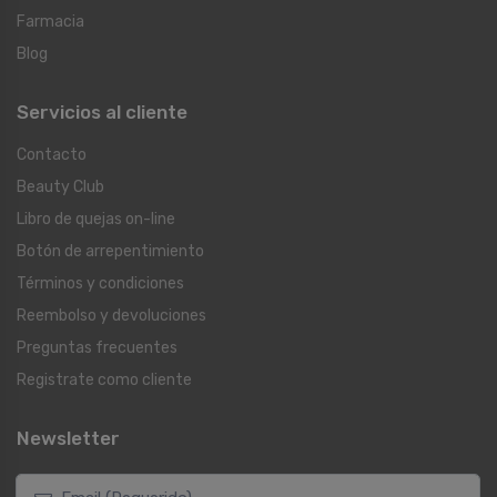
Farmacia
Blog
Servicios al cliente
Contacto
Beauty Club
Libro de quejas on-line
Botón de arrepentimiento
Términos y condiciones
Reembolso y devoluciones
Preguntas frecuentes
Registrate como cliente
Newsletter