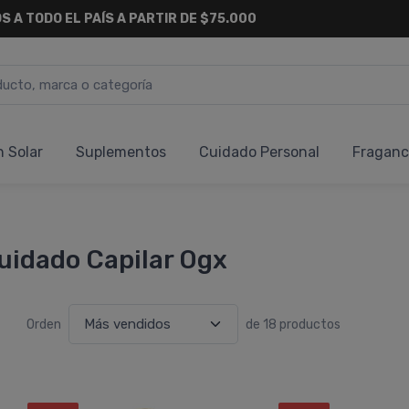
S A TODO EL PAÍS A PARTIR DE $75.000
n Solar
Suplementos
Cuidado Personal
Fraganc
uidado Capilar Ogx
Orden
de 18 productos