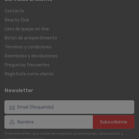
Contacto
Beauty Club
Libro de quejas on-line
Botón de arrepentimiento
Términos y condiciones
Reembolso y devoluciones
Preguntas frecuentes
Registrate como cliente
Newsletter
Subscribirme
Enterate antes que nadie de nuestras promociones, descuentos y