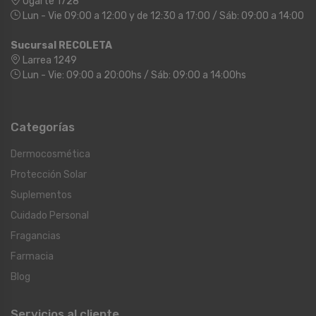
Ugarte 1728
Lun - Vie 09:00 a 12:00 y de 12:30 a 17:00 / Sáb: 09:00 a 14:00
Sucursal RECOLETA
Larrea 1249
Lun - Vie: 09:00 a 20:00hs / Sáb: 09:00 a 14:00hs
Categorías
Dermocosmética
Protección Solar
Suplementos
Cuidado Personal
Fragancias
Farmacia
Blog
Servicios al cliente