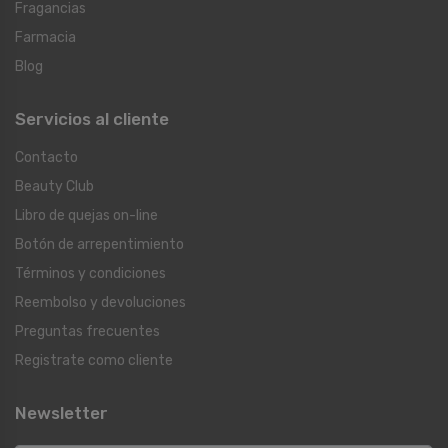
Fragancias
Farmacia
Blog
Servicios al cliente
Contacto
Beauty Club
Libro de quejas on-line
Botón de arrepentimiento
Términos y condiciones
Reembolso y devoluciones
Preguntas frecuentes
Registrate como cliente
Newsletter