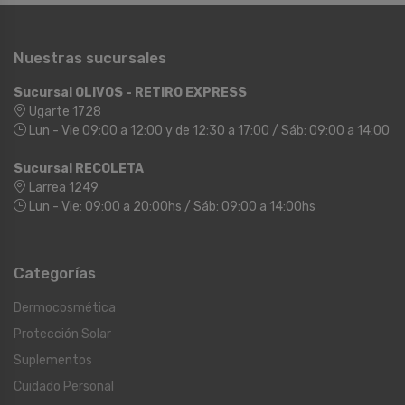
Nuestras sucursales
Sucursal OLIVOS - RETIRO EXPRESS
Ugarte 1728
Lun - Vie 09:00 a 12:00 y de 12:30 a 17:00 / Sáb: 09:00 a 14:00
Sucursal RECOLETA
Larrea 1249
Lun - Vie: 09:00 a 20:00hs / Sáb: 09:00 a 14:00hs
Categorías
Dermocosmética
Protección Solar
Suplementos
Cuidado Personal