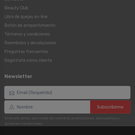
Beauty Club
Libro de quejas on-line
Botón de arrepentimiento
Términos y condiciones
Reembolso y devoluciones
Preguntas frecuentes
Registrate como cliente
Newsletter
Subscribirme
Enterate antes que nadie de nuestras promociones, descuentos y
acciones comerciales.