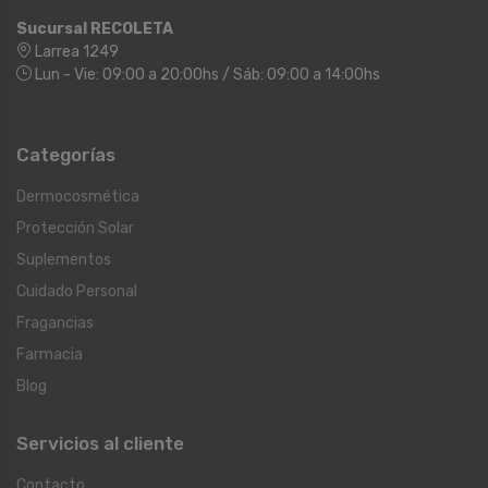
Sucursal RECOLETA
Larrea 1249
Lun - Vie: 09:00 a 20:00hs / Sáb: 09:00 a 14:00hs
Categorías
Dermocosmética
Protección Solar
Suplementos
Cuidado Personal
Fragancias
Farmacia
Blog
Servicios al cliente
Contacto