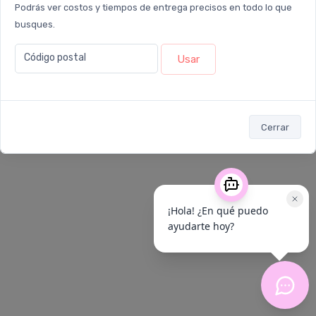
Podrás ver costos y tiempos de entrega precisos en todo lo que
busques.
Buscar
Código postal
Usar
Cerrar