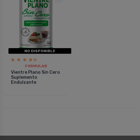
NO DISPONIBLE
FORMULAB
Vientre Plano Sin Cero
Suplemento
Endulzante