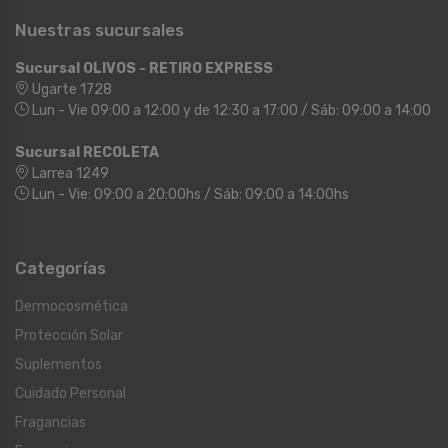
Nuestras sucursales
Sucursal OLIVOS - RETIRO EXPRESS
Ugarte 1728
Lun - Vie 09:00 a 12:00 y de 12:30 a 17:00 / Sáb: 09:00 a 14:00
Sucursal RECOLETA
Larrea 1249
Lun - Vie: 09:00 a 20:00hs / Sáb: 09:00 a 14:00hs
Categorías
Dermocosmética
Protección Solar
Suplementos
Cuidado Personal
Fragancias