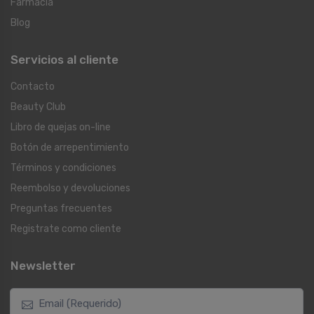
Farmacia
Blog
Servicios al cliente
Contacto
Beauty Club
Libro de quejas on-line
Botón de arrepentimiento
Términos y condiciones
Reembolso y devoluciones
Preguntas frecuentes
Registrate como cliente
Newsletter