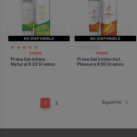
NO DISPONIBLE
NO DISPONIBLE
PRIME
PRIME
Prime Gel íntimo
Prime Gel íntimo Hot
Natural X 22 Gramos
Pleasure X 50 Gramos
Siguiente
1
2