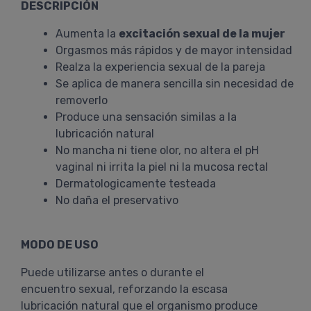
DESCRIPCIÓN
Aumenta la
excitación sexual de la mujer
Orgasmos más rápidos y de mayor intensidad
Realza la experiencia sexual de la pareja
Se aplica de manera sencilla sin necesidad de
removerlo
Produce una sensación similas a la
lubricación natural
No mancha ni tiene olor, no altera el pH
vaginal ni irrita la piel ni la mucosa rectal
Dermatologicamente testeada
No daña el preservativo
MODO DE USO
Puede utilizarse antes o durante el
encuentro sexual, reforzando la escasa
lubricación natural que el organismo produce