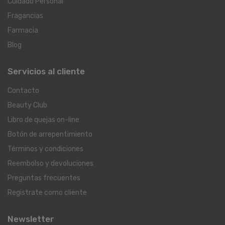
Cuidado Personal
Fragancias
Farmacia
Blog
Servicios al cliente
Contacto
Beauty Club
Libro de quejas on-line
Botón de arrepentimiento
Términos y condiciones
Reembolso y devoluciones
Preguntas frecuentes
Registrate como cliente
Newsletter