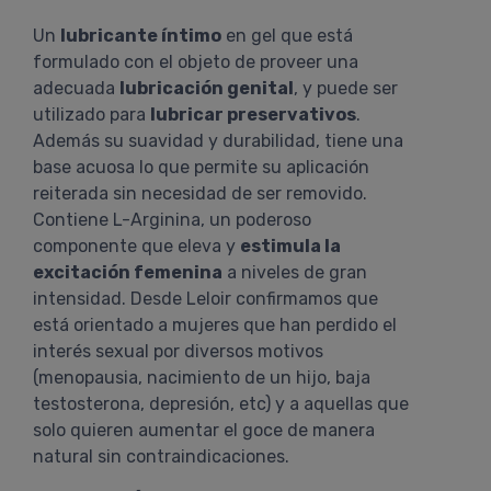
Un
lubricante íntimo
en gel que está
formulado con el objeto de proveer una
adecuada
lubricación genital
, y puede ser
utilizado para
lubricar preservativos
.
Además su suavidad y durabilidad, tiene una
base acuosa lo que permite su aplicación
reiterada sin necesidad de ser removido.
Contiene L-Arginina, un poderoso
componente que eleva y
estimula la
excitación femenina
a niveles de gran
intensidad. Desde Leloir confirmamos que
está orientado a mujeres que han perdido el
interés sexual por diversos motivos
(menopausia, nacimiento de un hijo, baja
testosterona, depresión, etc) y a aquellas que
solo quieren aumentar el goce de manera
natural sin contraindicaciones.