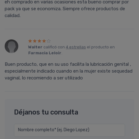
eh comprado en varias ocasiones esta bueno comprar por
pack ya que se economiza. Siempre ofrece productos de
calidad.
Walter
calificó con
4 estrellas
el producto en
Farmacia Leloir
.
Buen producto, que en su uso facilita la lubricación genital ,
especialmente indicado cuando en la mujer existe sequedad
vaginal, lo recomiendo a ser utilizado
Déjanos tu consulta
Nombre completo* (ej. Diego Lopez)