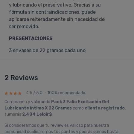
y lubricando el preservativo. Gracias a su
fórmula sin contraindicaciones, puede
aplicarse reiteradamente sin necesidad de
ser removido.
PRESENTACIONES
3 envases de 22 gramos cada uno
2 Reviews
4.5 / 5.0 - 100% recomendado.
Comprando y valorando
Pack 3 Falic Excitación Gel
Lubricante í­ntimo X 22 Gramos
como
cliente registrado
,
sumarás
2.484 Leloir$
Si consideramos que tu review es valioso para nuestra
comunidad duplicaremos tus puntos y podrás sumas hasta