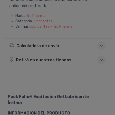
aplicación reiterada.
Marca
Trb Pharma
Categoría
Lubricantes
Ver más
Lubricantes + Trb Pharma
Calculadora de envío
Retirá en nuestras tiendas
Pack Falic® Excitación Gel Lubricante
Íntimo
INFORMACIÓN DEL PRODUCTO