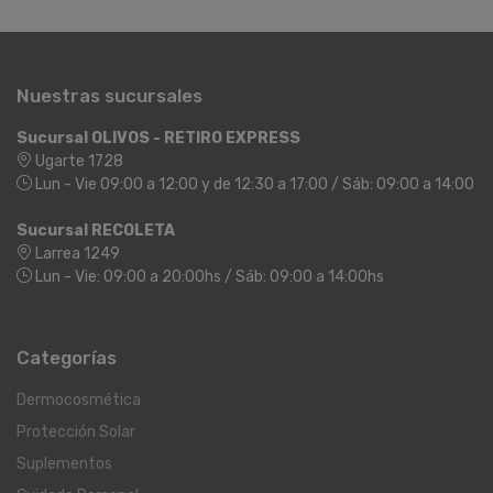
Nuestras sucursales
Sucursal OLIVOS - RETIRO EXPRESS
Ugarte 1728
Lun - Vie 09:00 a 12:00 y de 12:30 a 17:00 / Sáb: 09:00 a 14:00
Sucursal RECOLETA
Larrea 1249
Lun - Vie: 09:00 a 20:00hs / Sáb: 09:00 a 14:00hs
Categorías
Dermocosmética
Protección Solar
Suplementos