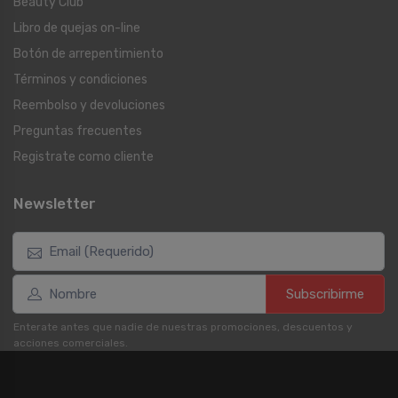
Beauty Club
Libro de quejas on-line
Botón de arrepentimiento
Términos y condiciones
Reembolso y devoluciones
Preguntas frecuentes
Registrate como cliente
Newsletter
Subscribirme
Enterate antes que nadie de nuestras promociones, descuentos y
acciones comerciales.