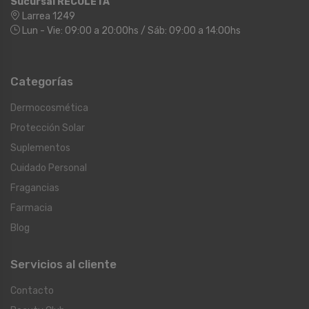
Sucursal RECOLETA
Larrea 1249
Lun - Vie: 09:00 a 20:00hs / Sáb: 09:00 a 14:00hs
Categorías
Dermocosmética
Protección Solar
Suplementos
Cuidado Personal
Fragancias
Farmacia
Blog
Servicios al cliente
Contacto