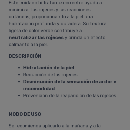
Este cuidado hidratante corrector ayuda a
minimizar las rojeces y las reacciones
cutáneas, proporcionando a la piel una
hidratación profunda y duradera. Su textura
ligera de color verde contribuye a
neutralizar las rojeces
y brinda un efecto
calmante a la piel.
DESCRIPCIÓN
Hidratación de la piel
Reducción de las rojeces
Disminución de la sensación de ardor e
incomodidad
Prevención de la reaparición de las rojeces
MODO DE USO
Se recomienda aplicarlo a la mañana y a la