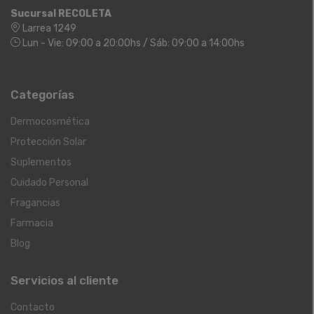
Sucursal RECOLETA
Larrea 1249
Lun - Vie: 09:00 a 20:00hs / Sáb: 09:00 a 14:00hs
Categorías
Dermocosmética
Protección Solar
Suplementos
Cuidado Personal
Fragancias
Farmacia
Blog
Servicios al cliente
Contacto