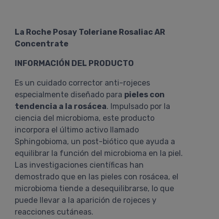
La Roche Posay Toleriane Rosaliac AR
Concentrate
INFORMACIÓN DEL PRODUCTO
Es un cuidado corrector anti-rojeces
especialmente diseñado para
pieles con
tendencia a la rosácea
. Impulsado por la
ciencia del microbioma, este producto
incorpora el último activo llamado
Sphingobioma, un post-biótico que ayuda a
equilibrar la función del microbioma en la piel.
Las investigaciones científicas han
demostrado que en las pieles con rosácea, el
microbioma tiende a desequilibrarse, lo que
puede llevar a la aparición de rojeces y
reacciones cutáneas.