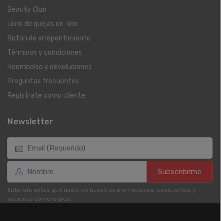
Beauty Club
Libro de quejas on-line
Botón de arrepentimiento
Términos y condiciones
Reembolso y devoluciones
Preguntas frecuentes
Registrate como cliente
Newsletter
Subscribirme
Enterate antes que nadie de nuestras promociones, descuentos y
acciones comerciales.