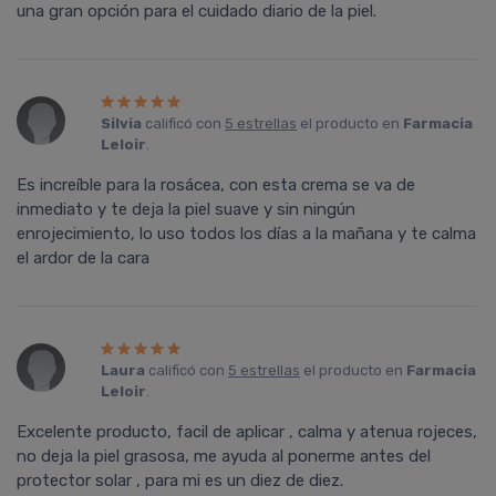
una gran opción para el cuidado diario de la piel.
Silvia
calificó con
5 estrellas
el producto en
Farmacia
Leloir
.
Es increíble para la rosácea, con esta crema se va de
inmediato y te deja la piel suave y sin ningún
enrojecimiento, lo uso todos los días a la mañana y te calma
el ardor de la cara
Laura
calificó con
5 estrellas
el producto en
Farmacia
Leloir
.
Excelente producto, facil de aplicar , calma y atenua rojeces,
no deja la piel grasosa, me ayuda al ponerme antes del
protector solar , para mi es un diez de diez.