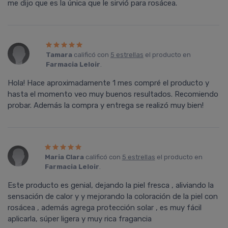
me dijo que es la única que le sirvió para rosácea.
Tamara
calificó con
5 estrellas
el producto en
Farmacia Leloir
.
Hola! Hace aproximadamente 1 mes compré el producto y
hasta el momento veo muy buenos resultados. Recomiendo
probar. Además la compra y entrega se realizó muy bien!
Maria Clara
calificó con
5 estrellas
el producto en
Farmacia Leloir
.
Este producto es genial, dejando la piel fresca , aliviando la
sensación de calor y y mejorando la coloración de la piel con
rosácea , además agrega protección solar , es muy fácil
aplicarla, súper ligera y muy rica fragancia