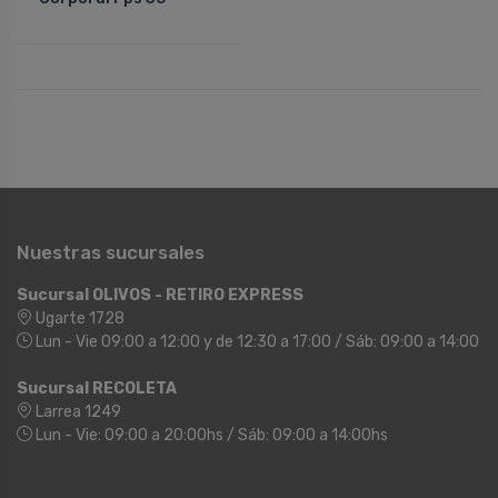
Nuestras sucursales
Sucursal OLIVOS - RETIRO EXPRESS
Ugarte 1728
Lun - Vie 09:00 a 12:00 y de 12:30 a 17:00 / Sáb: 09:00 a 14:00
Sucursal RECOLETA
Larrea 1249
Lun - Vie: 09:00 a 20:00hs / Sáb: 09:00 a 14:00hs