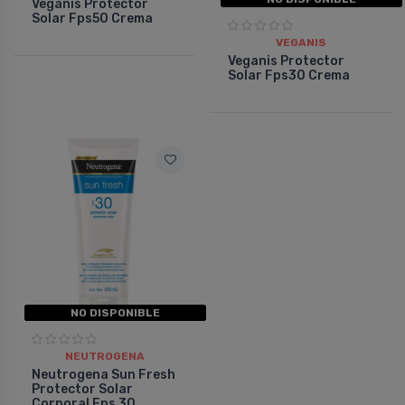
Veganis Protector
Solar Fps50 Crema
VEGANIS
Veganis Protector
Solar Fps30 Crema
NO DISPONIBLE
NEUTROGENA
Neutrogena Sun Fresh
Protector Solar
Corporal Fps 30