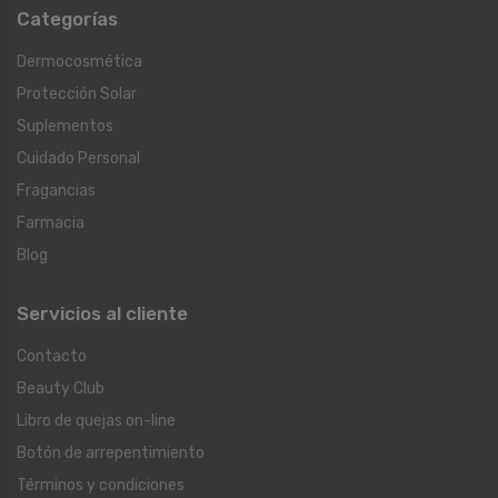
Categorías
Dermocosmética
Protección Solar
Suplementos
Cuidado Personal
Fragancias
Farmacia
Blog
Servicios al cliente
Contacto
Beauty Club
Libro de quejas on-line
Botón de arrepentimiento
Términos y condiciones