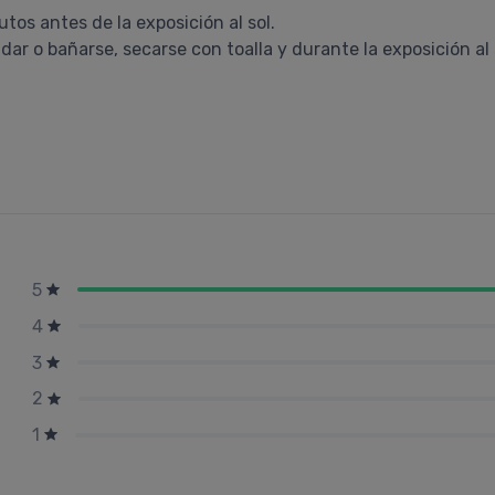
tos antes de la exposición al sol.
ar o bañarse, secarse con toalla y durante la exposición al 
5
4
3
2
1