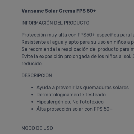
Vansame Solar Crema FPS 50+
INFORMACIÓN DEL PRODUCTO
Protección muy alta con FPS50+ específica para 
Resistente al agua y apto para su uso en niños a pa
Se recomienda la reaplicación del producto para m
Evite la exposición prolongada de los niños al sol.
reducido.
DESCRIPCIÓN
Ayuda a prevenir las quemaduras solares
Dermatológicamente testeado
Hipoalergénico. No fototóxico
Álta protección solar con FPS 50+
MODO DE USO