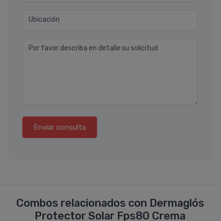
Ubicación
Por favor describa en detalle su solicitud
Enviar consulta
Combos relacionados con Dermaglós
Protector Solar Fps80 Crema