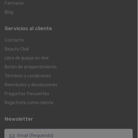
Farmacia
Blog
Servicios al cliente
Contacto
Beauty Club
Libro de quejas on-line
Botón de arrepentimiento
Términos y condiciones
Reembolso y devoluciones
Preguntas frecuentes
Registrate como cliente
Newsletter