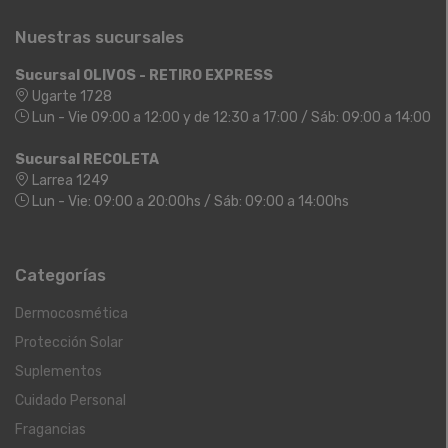
Nuestras sucursales
Sucursal OLIVOS - RETIRO EXPRESS
Ugarte 1728
Lun - Vie 09:00 a 12:00 y de 12:30 a 17:00 / Sáb: 09:00 a 14:00
Sucursal RECOLETA
Larrea 1249
Lun - Vie: 09:00 a 20:00hs / Sáb: 09:00 a 14:00hs
Categorías
Dermocosmética
Protección Solar
Suplementos
Cuidado Personal
Fragancias