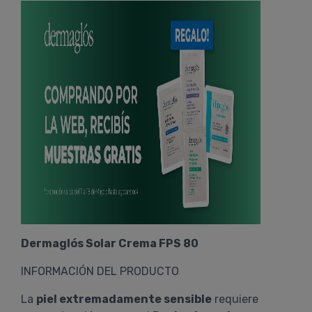
Dermaglós Solar Crema FPS 80
INFORMACIÓN DEL PRODUCTO
La
piel extremadamente sensible
requiere