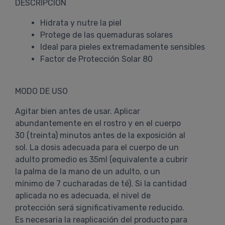
DESCRIPCIÓN
Hidrata y nutre la piel
Protege de las quemaduras solares
Ideal para pieles extremadamente sensibles
Factor de Protección Solar 80
MODO DE USO
Agitar bien antes de usar. Aplicar
abundantemente en el rostro y en el cuerpo
30 (treinta) minutos antes de la exposición al
sol. La dosis adecuada para el cuerpo de un
adulto promedio es 35ml (equivalente a cubrir
la palma de la mano de un adulto, o un
mínimo de 7 cucharadas de té). Si la cantidad
aplicada no es adecuada, el nivel de
protección será significativamente reducido.
Es necesaria la reaplicación del producto para