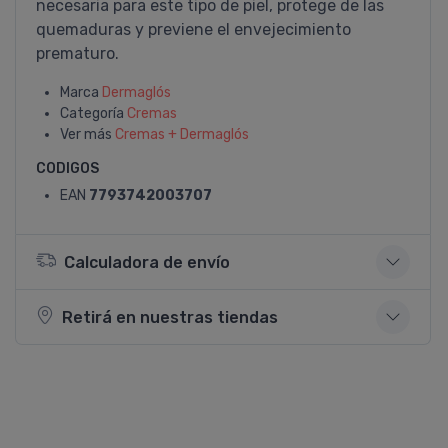
necesaria para este tipo de piel, protege de las
quemaduras y previene el envejecimiento
prematuro.
Marca
Dermaglós
Categoría
Cremas
Ver más
Cremas + Dermaglós
CODIGOS
EAN
7793742003707
Calculadora de envío
Retirá en nuestras tiendas