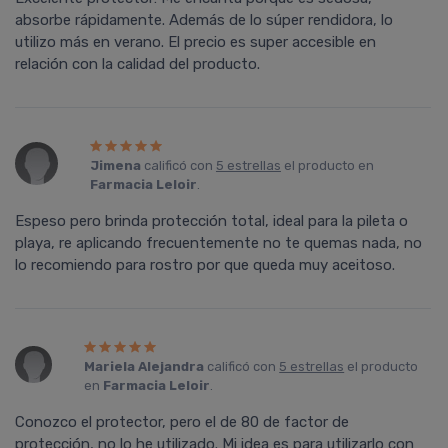
absorbe rápidamente. Además de lo súper rendidora, lo
utilizo más en verano. El precio es super accesible en
relación con la calidad del producto.
Jimena
calificó con
5 estrellas
el producto en
Farmacia Leloir
.
Espeso pero brinda protección total, ideal para la pileta o
playa, re aplicando frecuentemente no te quemas nada, no
lo recomiendo para rostro por que queda muy aceitoso.
Mariela Alejandra
calificó con
5 estrellas
el producto
en
Farmacia Leloir
.
Conozco el protector, pero el de 80 de factor de
protección, no lo he utilizado. Mi idea es para utilizarlo con