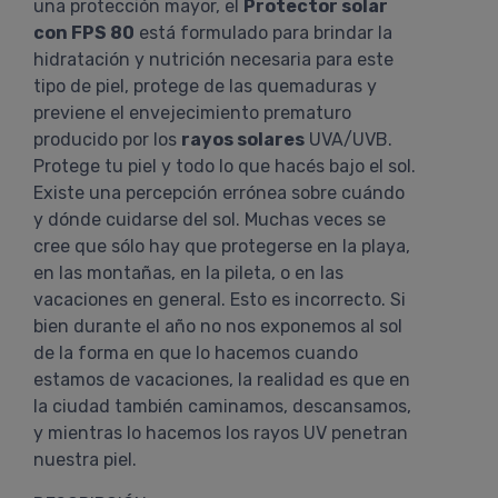
una protección mayor, el
Protector solar
con FPS 80
está formulado para brindar la
hidratación y nutrición necesaria para este
tipo de piel, protege de las quemaduras y
previene el envejecimiento prematuro
producido por los
rayos solares
UVA/UVB.
Protege tu piel y todo lo que hacés bajo el sol.
Existe una percepción errónea sobre cuándo
y dónde cuidarse del sol. Muchas veces se
cree que sólo hay que protegerse en la playa,
en las montañas, en la pileta, o en las
vacaciones en general. Esto es incorrecto. Si
bien durante el año no nos exponemos al sol
de la forma en que lo hacemos cuando
estamos de vacaciones, la realidad es que en
la ciudad también caminamos, descansamos,
y mientras lo hacemos los rayos UV penetran
nuestra piel.