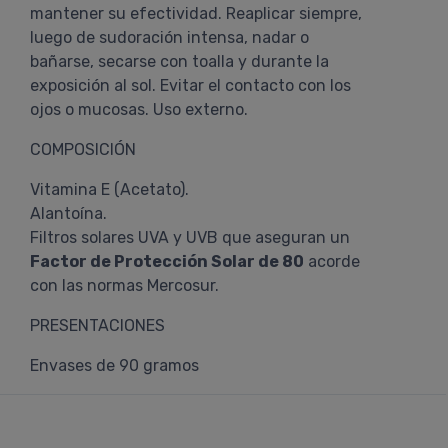
mantener su efectividad. Reaplicar siempre,
luego de sudoración intensa, nadar o
bañarse, secarse con toalla y durante la
exposición al sol. Evitar el contacto con los
ojos o mucosas. Uso externo.
COMPOSICIÓN
Vitamina E (Acetato).
Alantoína.
Filtros solares UVA y UVB que aseguran un
Factor de Protección Solar de 80
acorde
con las normas Mercosur.
PRESENTACIONES
Envases de 90 gramos