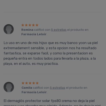
Romina
calificó con
5 estrellas
el producto en
Farmacia Leloir
.
Lo uso en uno de mis hijso que es muy banco ycon ua piel
extremadament sensible, y esta opcion nos ha resultado
fantastica, se exparse facil, y como la presentacion es
pequeña entra en todos lados para llevarla a la plaza, a la
playa, en el auto, es muy practica.
Camila
calificó con
5 estrellas
el producto en
Farmacia Leloir
.
El dermaglós protector solar fps80 crema no deja la piel