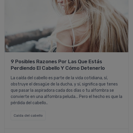
9 Posibles Razones Por Las Que Estás
Perdiendo El Cabello Y Cómo Detenerlo
La caída del cabello es parte de la vida cotidiana, sí,
obstruye el desagüe de la ducha, y sí, significa que tenes
que pasar la aspiradora cada dos días o tu alfombra se
convierte en una alfombra peluda... Pero el hecho es que la
pérdida del cabello..
Caí­da del cabello