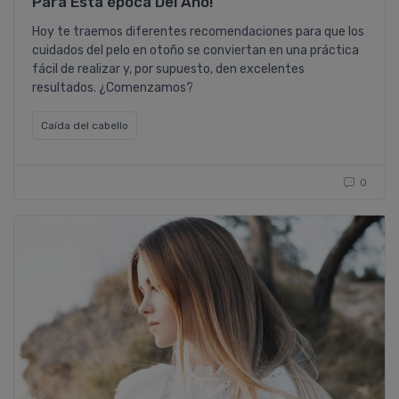
Para Esta época Del Año!
Hoy te traemos diferentes recomendaciones para que los
cuidados del pelo en otoño se conviertan en una práctica
fácil de realizar y, por supuesto, den excelentes
resultados. ¿Comenzamos?
Caí­da del cabello
0