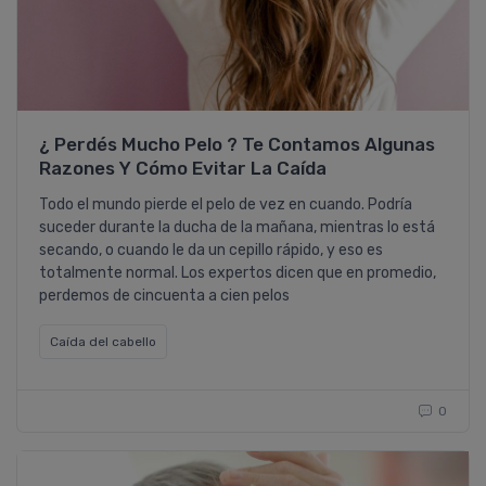
¿ Perdés Mucho Pelo ? Te Contamos Algunas
Razones Y Cómo Evitar La Caí­da
Todo el mundo pierde el pelo de vez en cuando. Podrí­a
suceder durante la ducha de la mañana, mientras lo está
secando, o cuando le da un cepillo rápido, y eso es
totalmente normal. Los expertos dicen que en promedio,
perdemos de cincuenta a cien pelos
Caí­da del cabello
0