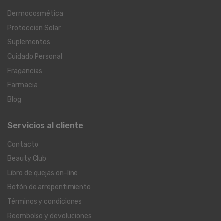
Dermocosmética
Protección Solar
Suplementos
Cuidado Personal
Fragancias
Farmacia
Blog
Servicios al cliente
Contacto
Beauty Club
Libro de quejas on-line
Botón de arrepentimiento
Términos y condiciones
Reembolso y devoluciones