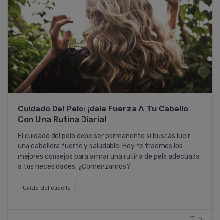
Cuidado Del Pelo: ¡dale Fuerza A Tu Cabello
Con Una Rutina Diaria!
El cuidado del pelo debe ser permanente si buscás lucir
una cabellera fuerte y saludable. Hoy te traemos los
mejores consejos para armar una rutina de pelo adecuada
a tus necesidades. ¿Comenzamos?
Caí­da del cabello
0