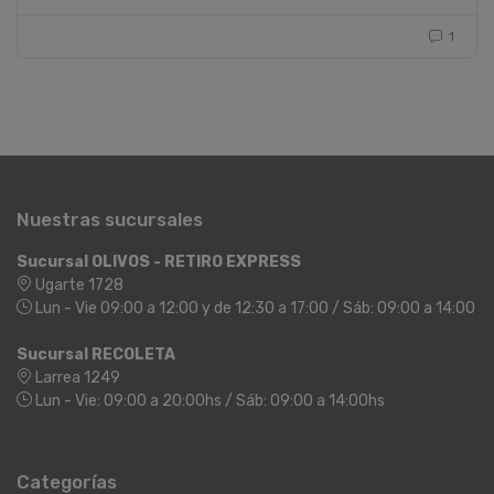
1
Nuestras sucursales
Sucursal OLIVOS - RETIRO EXPRESS
Ugarte 1728
Lun - Vie 09:00 a 12:00 y de 12:30 a 17:00 / Sáb: 09:00 a 14:00
Sucursal RECOLETA
Larrea 1249
Lun - Vie: 09:00 a 20:00hs / Sáb: 09:00 a 14:00hs
Categorías