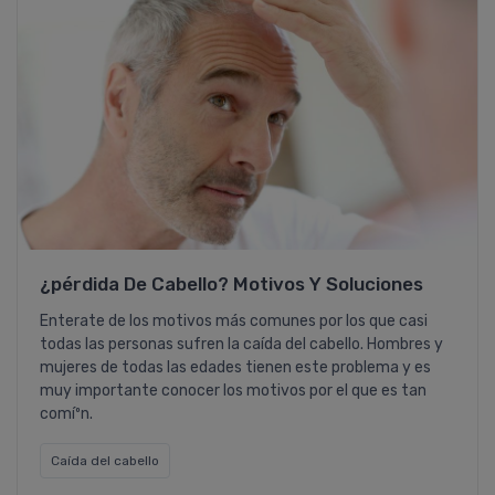
¿pérdida De Cabello? Motivos Y Soluciones
Enterate de los motivos más comunes por los que casi
todas las personas sufren la caí­da del cabello. Hombres y
mujeres de todas las edades tienen este problema y es
muy importante conocer los motivos por el que es tan
comíºn.
Caí­da del cabello