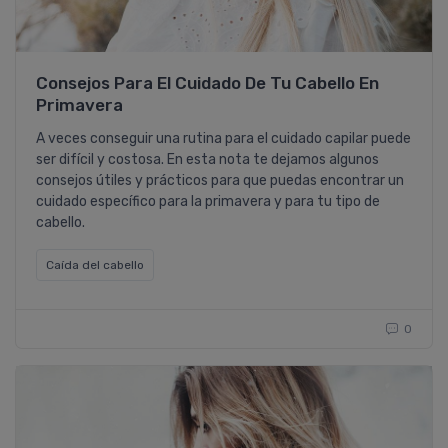
Consejos Para El Cuidado De Tu Cabello En
Primavera
A veces conseguir una rutina para el cuidado capilar puede
ser difícil y costosa. En esta nota te dejamos algunos
consejos útiles y prácticos para que puedas encontrar un
cuidado específico para la primavera y para tu tipo de
cabello.
Caí­da del cabello
0