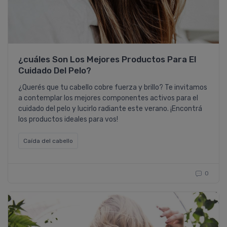
¿cuáles Son Los Mejores Productos Para El
Cuidado Del Pelo?
¿Querés que tu cabello cobre fuerza y brillo? Te invitamos
a contemplar los mejores componentes activos para el
cuidado del pelo y lucirlo radiante este verano. ¡Encontrá
los productos ideales para vos!
Caí­da del cabello
0