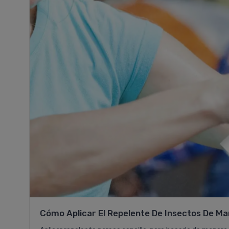
Cómo Aplicar El Repelente De Insectos De M