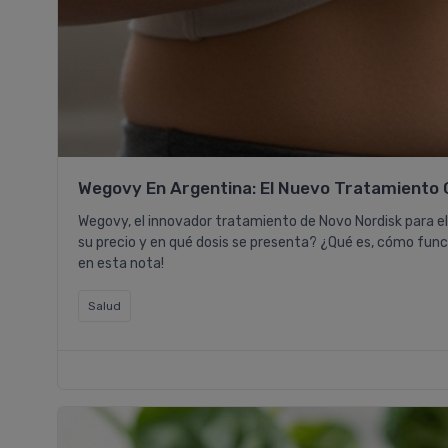
Wegovy En Argentina: El Nuevo Tratamiento 
Wegovy, el innovador tratamiento de Novo Nordisk para el
su precio y en qué dosis se presenta? ¿Qué es, cómo func
en esta nota!
Salud