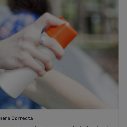
anera Correcta