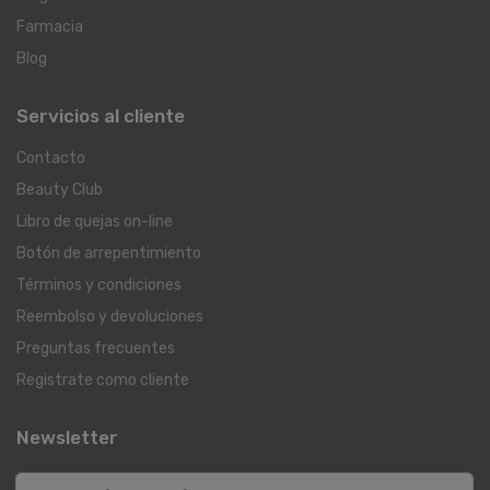
Farmacia
Blog
Servicios al cliente
Contacto
Beauty Club
Libro de quejas on-line
Botón de arrepentimiento
Términos y condiciones
Reembolso y devoluciones
Preguntas frecuentes
Registrate como cliente
Newsletter