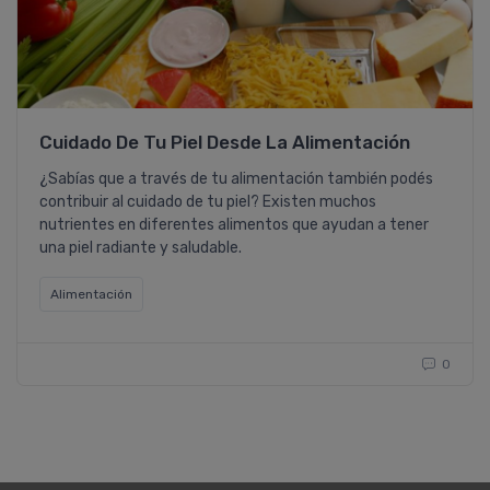
Cuidado De Tu Piel Desde La Alimentación
¿Sabí­as que a través de tu alimentación también podés
contribuir al cuidado de tu piel? Existen muchos
nutrientes en diferentes alimentos que ayudan a tener
una piel radiante y saludable.
Alimentación
0