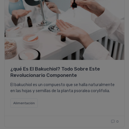
¿qué Es El Bakuchiol? Todo Sobre Este
Revolucionario Componente
El bakuchiol es un compuesto que se halla naturalmente
en las hojas y semillas de la planta psoralea corylifolia.
Alimentación
0