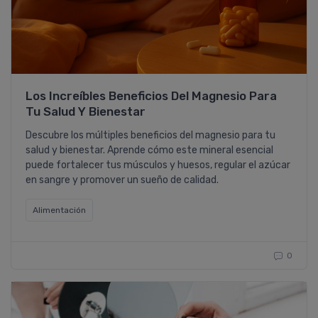
Los Increíbles Beneficios Del Magnesio Para
Tu Salud Y Bienestar
Descubre los múltiples beneficios del magnesio para tu
salud y bienestar. Aprende cómo este mineral esencial
puede fortalecer tus músculos y huesos, regular el azúcar
en sangre y promover un sueño de calidad.
Alimentación
0