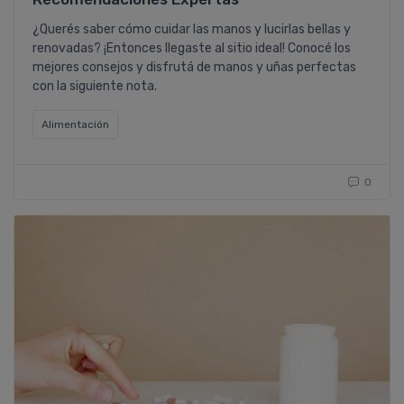
¿Querés saber cómo cuidar las manos y lucirlas bellas y
renovadas? ¡Entonces llegaste al sitio ideal! Conocé los
mejores consejos y disfrutá de manos y uñas perfectas
con la siguiente nota.
Alimentación
0