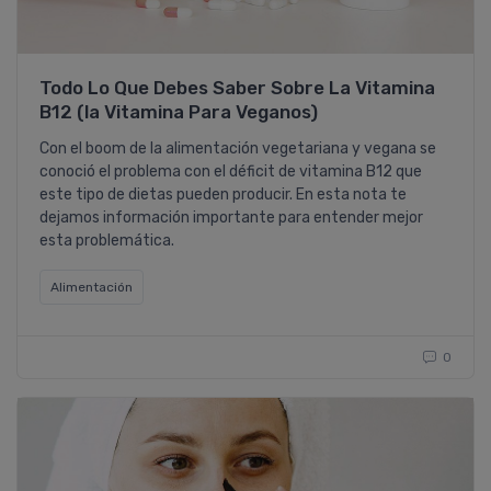
Todo Lo Que Debes Saber Sobre La Vitamina
B12 (la Vitamina Para Veganos)
Con el boom de la alimentación vegetariana y vegana se
conoció el problema con el déficit de vitamina B12 que
este tipo de dietas pueden producir. En esta nota te
dejamos información importante para entender mejor
esta problemática.
Alimentación
0