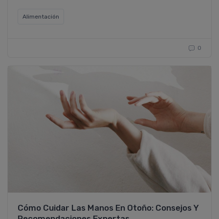
Alimentación
0
Cómo Cuidar Las Manos En Otoño: Consejos Y
Recomendaciones Expertas