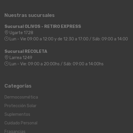
Nuestras sucursales
Sucursal OLIVOS - RETIRO EXPRESS
Ugarte 1728
Lun - Vie 09:00 a 12:00 y de 12:30 a 17:00 / Sáb: 09:00 a 14:00
Sucursal RECOLETA
Larrea 1249
Lun - Vie: 09:00 a 20:00hs / Sáb: 09:00 a 14:00hs
Categorías
Dermocosmética
Protección Solar
Suplementos
Cuidado Personal
Fragancias