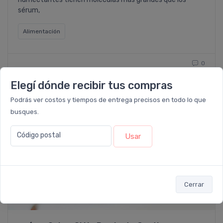
sérum,
Alimentación
0
Elegí dónde recibir tus compras
Podrás ver costos y tiempos de entrega precisos en todo lo que
busques.
Código postal
Usar
Cerrar