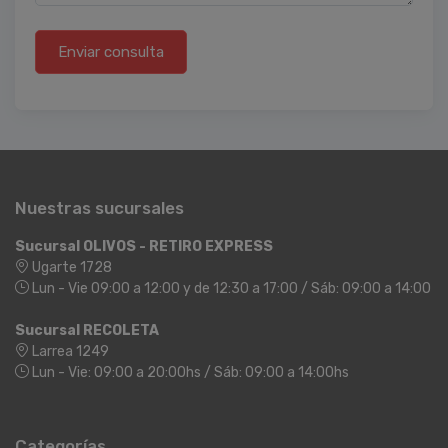
Enviar consulta
Nuestras sucursales
Sucursal OLIVOS - RETIRO EXPRESS
Ugarte 1728
Lun - Vie 09:00 a 12:00 y de 12:30 a 17:00 / Sáb: 09:00 a 14:00
Sucursal RECOLETA
Larrea 1249
Lun - Vie: 09:00 a 20:00hs / Sáb: 09:00 a 14:00hs
Categorías