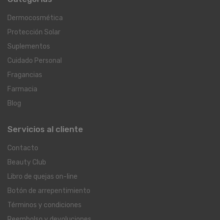
Dermocosmética
Protección Solar
Suplementos
Cuidado Personal
Fragancias
Farmacia
Blog
Servicios al cliente
Contacto
Beauty Club
Libro de quejas on-line
Botón de arrepentimiento
Términos y condiciones
Reembolso y devoluciones