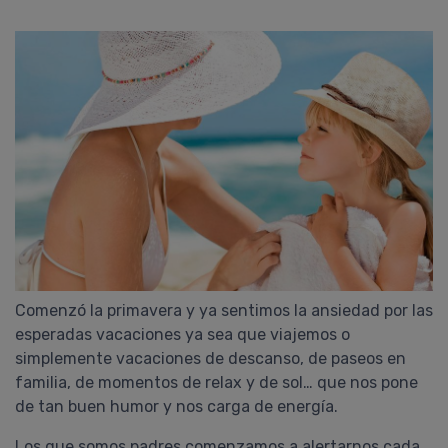
Comenzó la primavera y ya sentimos la ansiedad por las
esperadas vacaciones ya sea que viajemos o
simplemente vacaciones de descanso, de paseos en
familia, de momentos de relax y de sol… que nos pone
de tan buen humor y nos carga de energía.
Los que somos padres comenzamos a alertarnos cada