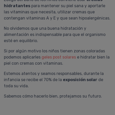
hidratantes
para mantener su piel sana y aportarle
las vitaminas que necesita, utilizar cremas que
contengan vitaminas A y E y que sean hipoalergénicas.
No olvidemos que una buena hidratación y
alimentación es indispensable para que el organismo
esté en equilibrio.
Si por algún motivo los niños tienen zonas coloradas
podemos aplicarles
geles post solares
e hidratar bien la
piel con cremas con vitaminas.
Estemos atentos y seamos responsables, durante la
infancia se recibe el 70% de la
exposición solar
de
toda su vida.
Sabemos cómo hacerlo bien, protejamos su futuro.