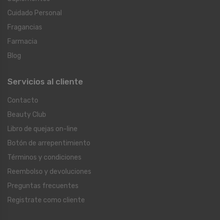
Cuidado Personal
Fragancias
Farmacia
Blog
Servicios al cliente
Contacto
Beauty Club
Libro de quejas on-line
Botón de arrepentimiento
Términos y condiciones
Reembolso y devoluciones
Preguntas frecuentes
Registrate como cliente