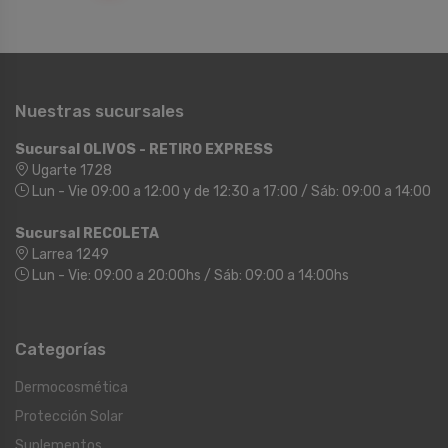
Nuestras sucursales
Sucursal OLIVOS - RETIRO EXPRESS
Ugarte 1728
Lun - Vie 09:00 a 12:00 y de 12:30 a 17:00 / Sáb: 09:00 a 14:00
Sucursal RECOLETA
Larrea 1249
Lun - Vie: 09:00 a 20:00hs / Sáb: 09:00 a 14:00hs
Categorías
Dermocosmética
Protección Solar
Suplementos