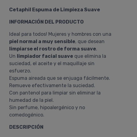
Cetaphil Espuma de Limpieza Suave
INFORMACIÓN DEL PRODUCTO
Ideal para todos! Mujeres y hombres con una
piel normal a muy sensible
, que desean
limpiarse el rostro de forma suave
.
Un
limpiador facial suave
que elimina la
suciedad, el aceite y el maquillaje sin
esfuerzo.
Espuma aireada que se enjuaga fácilmente.
Remueve efectivamente la suciedad.
Con pantenol para limpiar sin eliminar la
humedad de la piel.
Sin perfume, hipoalergénico y no
comedogénico.
DESCRIPCIÓN