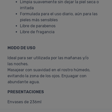
Limpia suavemente sin dejar la piel seca o
irritada
Formulada para el uso diario, aún para las
pieles más sensibles
Libre de parabenos
Libre de fragancia
MODO DE USO
Ideal para ser utilizada por las mañanas y/o
las noches.
Masajear con suavidad en el rostro húmedo,
evitando la zona de los ojos. Enjuagar con
abundante agua.
PRESENTACIONES
Envases de 236ml