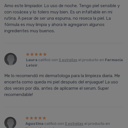
Amo este limpiador. Lo uso de noche. Tengo piel sensible y
con rosácea y lo tolero muy bien. Es un infaltable en mi
rutina. A pesar de ser una espuma, no reseca la piel. La
fórmula es muy limpia y ahora le agregaron algunos
ingredientes muy buenos.
Laura
calificó con
5 estrellas
el producto en
Farmacia
Leloir
.
Me lo recomendó mi dermatologa para la limpieza diaria. Me
encanta como queda mi piel después del enjuague! La uso
dos veces por día, antes de aplicarme el serum. Super
recomendable!
Agustina
calificó con
5 estrellas
el producto en