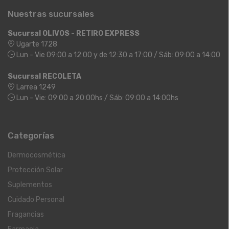
Nuestras sucursales
Sucursal OLIVOS - RETIRO EXPRESS
Ugarte 1728
Lun - Vie 09:00 a 12:00 y de 12:30 a 17:00 / Sáb: 09:00 a 14:00
Sucursal RECOLETA
Larrea 1249
Lun - Vie: 09:00 a 20:00hs / Sáb: 09:00 a 14:00hs
Categorías
Dermocosmética
Protección Solar
Suplementos
Cuidado Personal
Fragancias