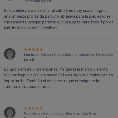
Farmacia Leloir
.
Es increible para controlar el sebo y es muy suave, logras
una limpieza profunda pero no abrasiva para la piel, esto es
fundamental porque permite que sea apta para todo tipo de
piel, incluso las más sensibles.
Maria
calificó con
5 estrellas
el producto en
Farmacia
Leloir
.
Lo uso siempre y me encanta. Me gusta la marca y siento
que me limpia la piel sin secar. Esto es algo que realmente es
importante. También el descuento que consigo en la
farmacia. Lo recomiendo.
Camila
calificó con
5 estrellas
el producto en