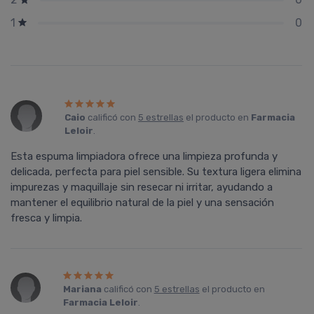
0
1
Caio
calificó con
5 estrellas
el producto en
Farmacia
Leloir
.
Esta espuma limpiadora ofrece una limpieza profunda y
delicada, perfecta para piel sensible. Su textura ligera elimina
impurezas y maquillaje sin resecar ni irritar, ayudando a
mantener el equilibrio natural de la piel y una sensación
fresca y limpia.
Mariana
calificó con
5 estrellas
el producto en
Farmacia Leloir
.