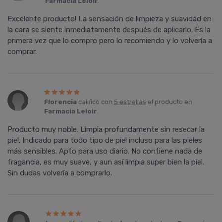
Farmacia Leloir
.
Excelente producto! La sensación de limpieza y suavidad en
la cara se siente inmediatamente después de aplicarlo. Es la
primera vez que lo compro pero lo recomiendo y lo volvería a
comprar.
Florencia
calificó con
5 estrellas
el producto en
Farmacia Leloir
.
Producto muy noble. Limpia profundamente sin resecar la
piel. Indicado para todo tipo de piel incluso para las pieles
más sensibles. Apto para uso diario. No contiene nada de
fragancia, es muy suave, y aun así limpia super bien la piel.
Sin dudas volvería a comprarlo.