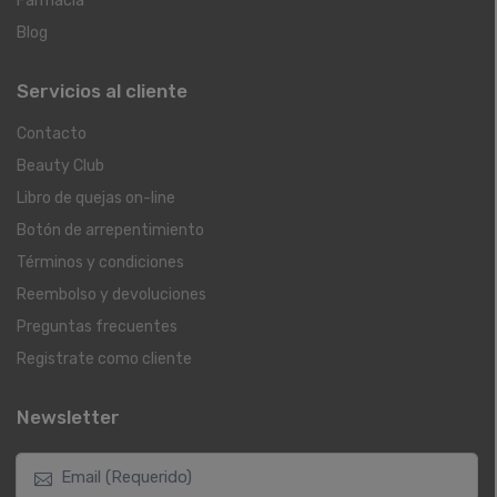
Farmacia
Blog
Servicios al cliente
Contacto
Beauty Club
Libro de quejas on-line
Botón de arrepentimiento
Términos y condiciones
Reembolso y devoluciones
Preguntas frecuentes
Registrate como cliente
Newsletter