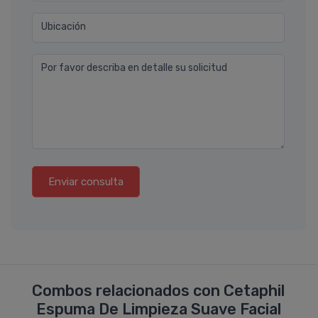
Ubicación
Por favor describa en detalle su solicitud
Enviar consulta
Combos relacionados con Cetaphil
Espuma De Limpieza Suave Facial