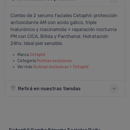
Combo de 2 serums faciales Cetaphil: protección
antioxidante AM con acido gálico, triple
hialurónico y niacinamida + reparación nocturna
PM con CICA, Bifida y Panthenol. Hidratación
24hs. Ideal piel sensible.
Marca
Cetaphil
Categoría
Rutinas exclusivas
Ver más
Rutinas exclusivas + Cetaphil
Retirá en nuestras tiendas