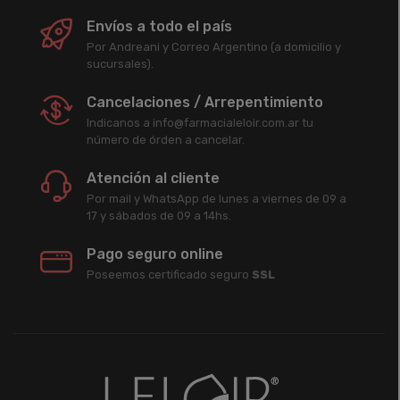
Envíos a todo el país
Por Andreani y Correo Argentino (a domicilio y
sucursales).
Cancelaciones / Arrepentimiento
Indicanos a info@farmacialeloir.com.ar tu
número de órden a cancelar.
Atención al cliente
Por mail y WhatsApp de lunes a viernes de 09 a
17 y sábados de 09 a 14hs.
Pago seguro online
Poseemos certificado seguro
SSL