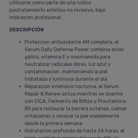
utilizarse como parte de una rutina
postratamiento estetico no invasivo, bajo
indicacion profesional.
DESCRIPCIÓN
Proteccion antioxidante AM completa, el
Serum Daily Defense Power combina acido
galico, vitamina E y niacinamida para
neutralizar radicales libres, luz azul y
contaminacion, manteniendo la piel
hidratada y luminosa durante el dia
Reparacion intensiva nocturna, el Serum
Repair & Renew actua mientras se duerme
con CICA, Fermento de Bifida y Provitamina
B5 para restaurar la barrera cutanea, calmar
irritaciones y renovar la piel visiblemente
desde la primera semana
Hidratacion profunda de hasta 24 horas, el