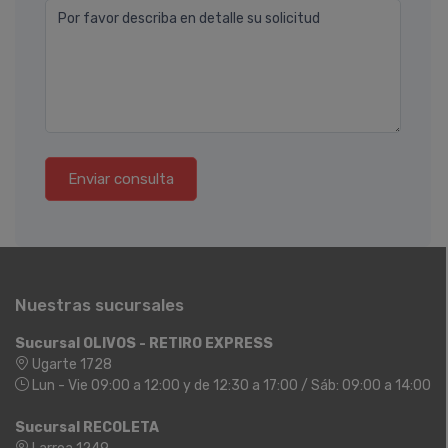
Por favor describa en detalle su solicitud
Enviar consulta
Nuestras sucursales
Sucursal OLIVOS - RETIRO EXPRESS
Ugarte 1728
Lun - Vie 09:00 a 12:00 y de 12:30 a 17:00 / Sáb: 09:00 a 14:00
Sucursal RECOLETA