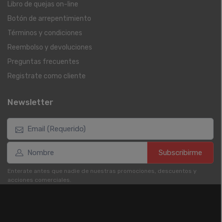
Libro de quejas on-line
Botón de arrepentimiento
Términos y condiciones
Reembolso y devoluciones
Preguntas frecuentes
Registrate como cliente
Newsletter
Subscribirme
Enterate antes que nadie de nuestras promociones, descuentos y
acciones comerciales.