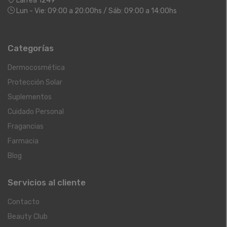
Larrea 1249
Lun - Vie: 09:00 a 20:00hs / Sáb: 09:00 a 14:00hs
Categorías
Dermocosmética
Protección Solar
Suplementos
Cuidado Personal
Fragancias
Farmacia
Blog
Servicios al cliente
Contacto
Beauty Club