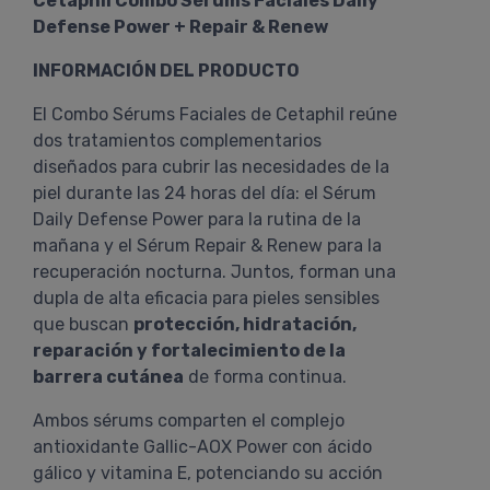
Cetaphil Combo Sérums Faciales Daily
Defense Power + Repair & Renew
INFORMACIÓN DEL PRODUCTO
El Combo Sérums Faciales de Cetaphil reúne
dos tratamientos complementarios
diseñados para cubrir las necesidades de la
piel durante las 24 horas del día: el Sérum
Daily Defense Power para la rutina de la
mañana y el Sérum Repair & Renew para la
recuperación nocturna. Juntos, forman una
dupla de alta eficacia para pieles sensibles
que buscan
protección, hidratación,
reparación y fortalecimiento de la
barrera cutánea
de forma continua.
Ambos sérums comparten el complejo
antioxidante Gallic-AOX Power con ácido
gálico y vitamina E, potenciando su acción