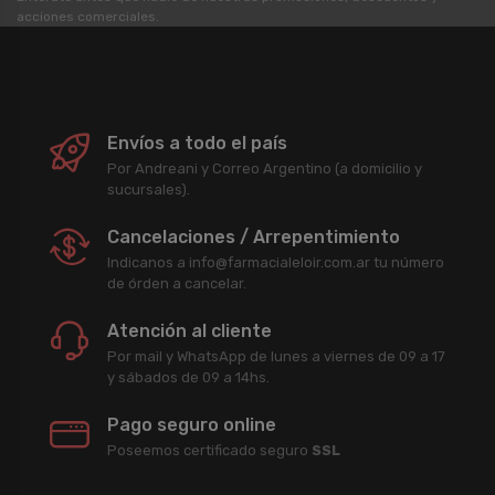
acciones comerciales.
Envíos a todo el país
Por Andreani y Correo Argentino (a domicilio y
sucursales).
Cancelaciones / Arrepentimiento
Indicanos a info@farmacialeloir.com.ar tu número
de órden a cancelar.
Atención al cliente
Por mail y WhatsApp de lunes a viernes de 09 a 17
y sábados de 09 a 14hs.
Pago seguro online
Poseemos certificado seguro
SSL