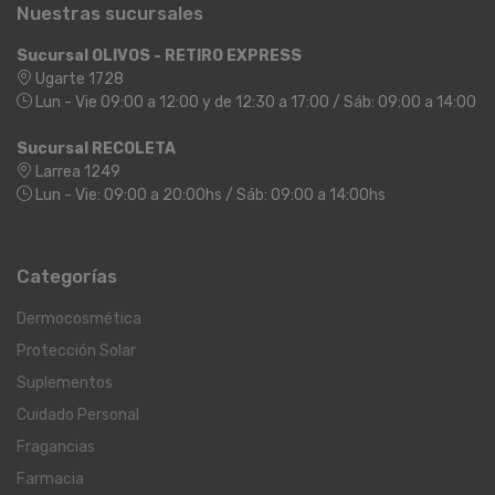
Nuestras sucursales
Sucursal OLIVOS - RETIRO EXPRESS
Ugarte 1728
Lun - Vie 09:00 a 12:00 y de 12:30 a 17:00 / Sáb: 09:00 a 14:00
Sucursal RECOLETA
Larrea 1249
Lun - Vie: 09:00 a 20:00hs / Sáb: 09:00 a 14:00hs
Categorías
Dermocosmética
Protección Solar
Suplementos
Cuidado Personal
Fragancias
Farmacia