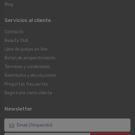
Blog
Servicios al cliente
Contacto
Beauty Club
Libro de quejas on-line
Botón de arrepentimiento
Términos y condiciones
Reembolso y devoluciones
Preguntas frecuentes
Registrate como cliente
Newsletter