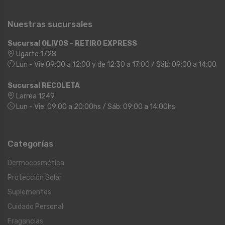
Nuestras sucursales
Sucursal OLIVOS - RETIRO EXPRESS
Ugarte 1728
Lun - Vie 09:00 a 12:00 y de 12:30 a 17:00 / Sáb: 09:00 a 14:00
Sucursal RECOLETA
Larrea 1249
Lun - Vie: 09:00 a 20:00hs / Sáb: 09:00 a 14:00hs
Categorías
Dermocosmética
Protección Solar
Suplementos
Cuidado Personal
Fragancias