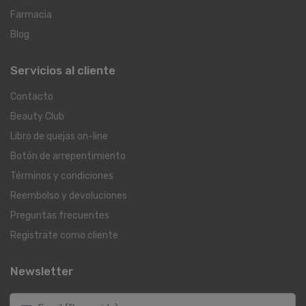
Farmacia
Blog
Servicios al cliente
Contacto
Beauty Club
Libro de quejas on-line
Botón de arrepentimiento
Términos y condiciones
Reembolso y devoluciones
Preguntas frecuentes
Registrate como cliente
Newsletter