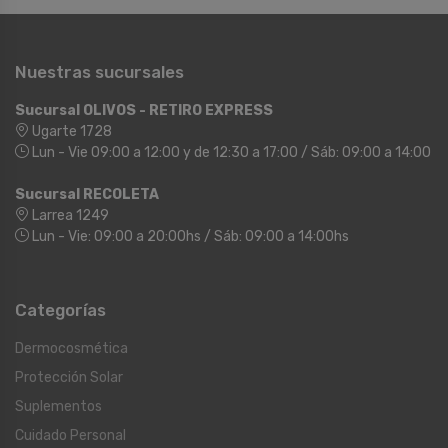
Nuestras sucursales
Sucursal OLIVOS - RETIRO EXPRESS
Ugarte 1728
Lun - Vie 09:00 a 12:00 y de 12:30 a 17:00 / Sáb: 09:00 a 14:00
Sucursal RECOLETA
Larrea 1249
Lun - Vie: 09:00 a 20:00hs / Sáb: 09:00 a 14:00hs
Categorías
Dermocosmética
Protección Solar
Suplementos
Cuidado Personal