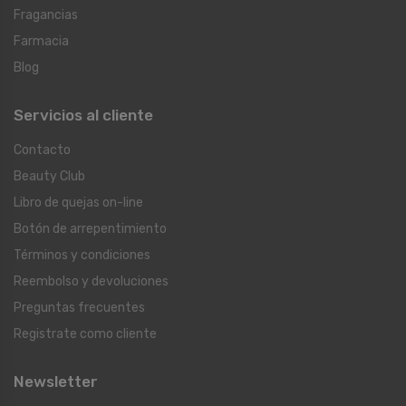
Fragancias
Farmacia
Blog
Servicios al cliente
Contacto
Beauty Club
Libro de quejas on-line
Botón de arrepentimiento
Términos y condiciones
Reembolso y devoluciones
Preguntas frecuentes
Registrate como cliente
Newsletter