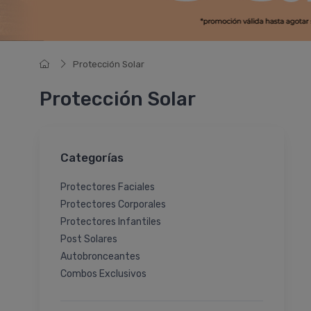
Protección Solar
Protección Solar
Categorías
Protectores Faciales
Protectores Corporales
Protectores Infantiles
Post Solares
Autobronceantes
Combos Exclusivos