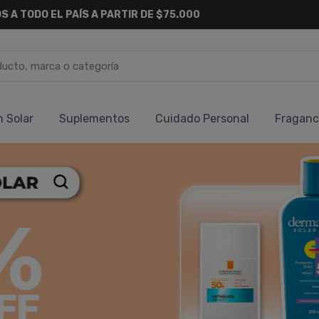
S A TODO EL PAÍS A PARTIR DE $75.000
n Solar
Suplementos
Cuidado Personal
Fraganc