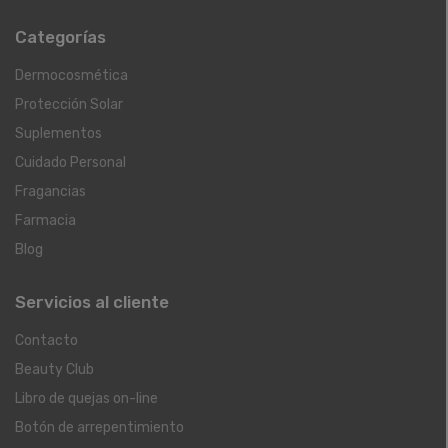
Categorías
Dermocosmética
Protección Solar
Suplementos
Cuidado Personal
Fragancias
Farmacia
Blog
Servicios al cliente
Contacto
Beauty Club
Libro de quejas on-line
Botón de arrepentimiento