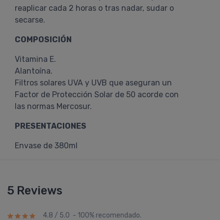
reaplicar cada 2 horas o tras nadar, sudar o
secarse.
COMPOSICIÓN
Vitamina E.
Alantoína.
Filtros solares UVA y UVB que aseguran un
Factor de Protección Solar de 50 acorde con
las normas Mercosur.
PRESENTACIONES
Envase de 380ml
5 Reviews
4.8 / 5.0 - 100% recomendado.