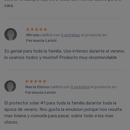
cara.
Miriam
calificó con
5 estrellas
el producto en
Farmacia Leloir
.
Es genial para toda la familia. Uso intenso durante el verano,
lo usamos todos y mucho!! Producto muy recomendable
María Eloisa
calificó con
5 estrellas
el producto en
Farmacia Leloir
.
El protector solar #1 para toda la familia durante toda la
epoca de verano. Nos gusta la emulsion porque nos resulta
mas liviana y comoda para pasar, sobre todo a los mas
chicos.