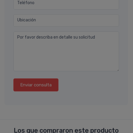
Teléfono
Ubicación
Por favor describa en detalle su solicitud
Enviar consulta
Los que compraron este producto