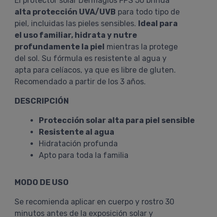
El protector solar Dermaglós FPS 50 brinda
alta protección UVA/UVB
para todo tipo de
piel, incluidas las pieles sensibles.
Ideal para
el uso familiar, hidrata y nutre
profundamente la piel
mientras la protege
del sol. Su fórmula es resistente al agua y
apta para celíacos, ya que es libre de gluten.
Recomendado a partir de los 3 años.
DESCRIPCIÓN
Protección solar alta para piel sensible
Resistente al agua
Hidratación profunda
Apto para toda la familia
MODO DE USO
Se recomienda aplicar en cuerpo y rostro 30
minutos antes de la exposición solar y