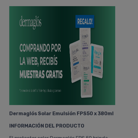
Dermaglós Solar Emulsión FPS50 x 380ml
INFORMACIÓN DEL PRODUCTO