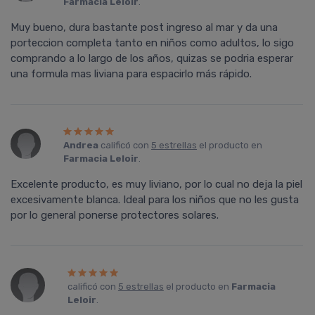
Farmacia Leloir
.
Muy bueno, dura bastante post ingreso al mar y da una
porteccion completa tanto en niños como adultos, lo sigo
comprando a lo largo de los años, quizas se podria esperar
una formula mas liviana para espacirlo más rápido.
Andrea
calificó con
5 estrellas
el producto en
Farmacia Leloir
.
Excelente producto, es muy liviano, por lo cual no deja la piel
excesivamente blanca. Ideal para los niños que no les gusta
por lo general ponerse protectores solares.
calificó con
5 estrellas
el producto en
Farmacia
Leloir
.