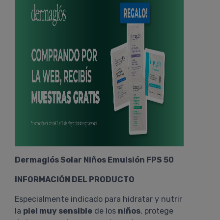
Dermaglós Solar Niños Emulsión FPS 50
INFORMACIÓN DEL PRODUCTO
Especialmente indicado para hidratar y nutrir
la
piel muy sensible
de los
niños
, protege