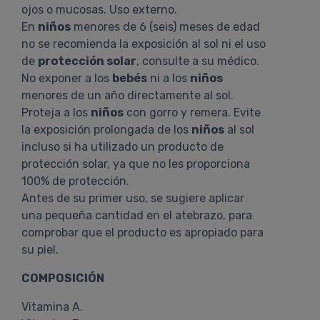
ojos o mucosas. Uso externo.
En
niños
menores de 6 (seis) meses de edad
no se recomienda la exposición al sol ni el uso
de
protección solar
, consulte a su médico.
No exponer a los
bebés
ni a los
niños
menores de un año directamente al sol.
Proteja a los
niños
con gorro y remera. Evite
la exposición prolongada de los
niños
al sol
incluso si ha utilizado un producto de
protección solar, ya que no les proporciona
100% de protección.
Antes de su primer uso, se sugiere aplicar
una pequeña cantidad en el atebrazo, para
comprobar que el producto es apropiado para
su piel.
COMPOSICIÓN
Vitamina A.