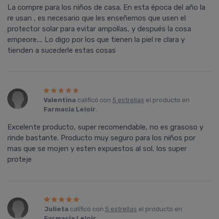
La compre para los niños de casa. En esta época del año la
re usan , es necesario que les enseñemos que usen el
protector solar para evitar ampollas, y después la cosa
empeore.... Lo digo por los que tienen la piel re clara y
tienden a sucederle estas cosas
Valentina
calificó con
5 estrellas
el producto en
Farmacia Leloir
.
Excelente producto, super recomendable, no es grasoso y
rinde bastante. Producto muy seguro para los niños por
mas que se mojen y esten expuestos al sol, los super
proteje
Julieta
calificó con
5 estrellas
el producto en
Farmacia Leloir
.