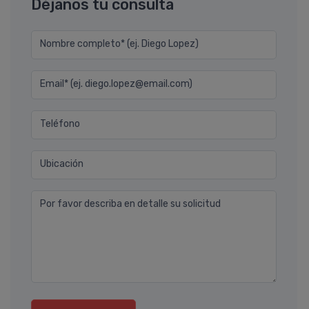
Déjanos tu consulta
Nombre completo* (ej. Diego Lopez)
Email* (ej. diego.lopez@email.com)
Teléfono
Ubicación
Por favor describa en detalle su solicitud