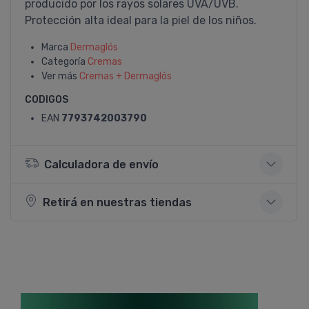
producido por los rayos solares UVA/UVB.
Protección alta ideal para la piel de los niños.
Marca
Dermaglós
Categoría
Cremas
Ver más
Cremas + Dermaglós
CODIGOS
EAN
7793742003790
Calculadora de envío
Retirá en nuestras tiendas