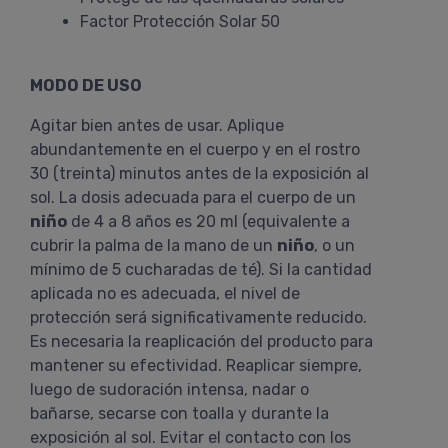
Factor Protección Solar 50
MODO DE USO
Agitar bien antes de usar. Aplique
abundantemente en el cuerpo y en el rostro
30 (treinta) minutos antes de la exposición al
sol. La dosis adecuada para el cuerpo de un
niño
de 4 a 8 años es 20 ml (equivalente a
cubrir la palma de la mano de un
niño
, o un
mínimo de 5 cucharadas de té). Si la cantidad
aplicada no es adecuada, el nivel de
protección será significativamente reducido.
Es necesaria la reaplicación del producto para
mantener su efectividad. Reaplicar siempre,
luego de sudoración intensa, nadar o
bañarse, secarse con toalla y durante la
exposición al sol. Evitar el contacto con los