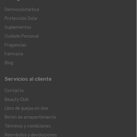
Dermocosmética
Protección Solar
Suplementos
Cuidado Personal
Fragancias
Farmacia
Blog
Servicios al cliente
Contacto
Beauty Club
Libro de quejas on-line
Botón de arrepentimiento
Términos y condiciones
Reembolso y devoluciones