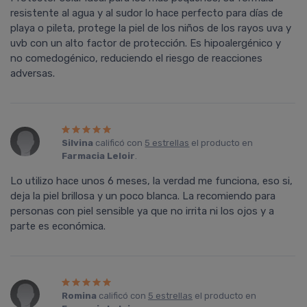
resistente al agua y al sudor lo hace perfecto para días de
playa o pileta, protege la piel de los niños de los rayos uva y
uvb con un alto factor de protección. Es hipoalergénico y
no comedogénico, reduciendo el riesgo de reacciones
adversas.
Silvina
calificó con
5 estrellas
el producto en
Farmacia Leloir
.
Lo utilizo hace unos 6 meses, la verdad me funciona, eso si,
deja la piel brillosa y un poco blanca. La recomiendo para
personas con piel sensible ya que no irrita ni los ojos y a
parte es económica.
Romina
calificó con
5 estrellas
el producto en