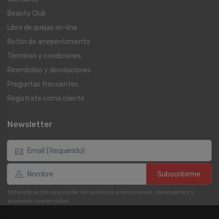
Beauty Club
Libro de quejas on-line
Botón de arrepentimiento
Términos y condiciones
Reembolso y devoluciones
Preguntas frecuentes
Registrate como cliente
Newsletter
Subscribirme
Enterate antes que nadie de nuestras promociones, descuentos y
acciones comerciales.