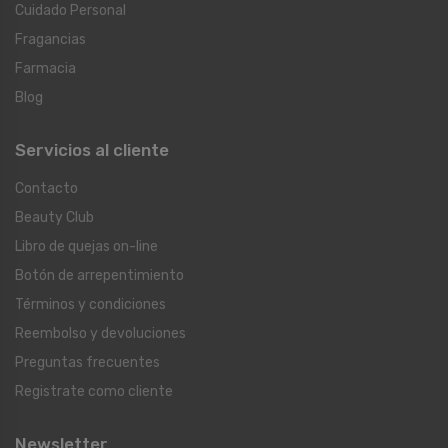
Cuidado Personal
Fragancias
Farmacia
Blog
Servicios al cliente
Contacto
Beauty Club
Libro de quejas on-line
Botón de arrepentimiento
Términos y condiciones
Reembolso y devoluciones
Preguntas frecuentes
Registrate como cliente
Newsletter