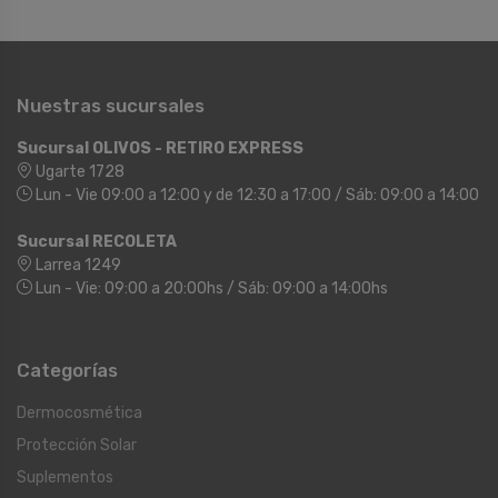
Nuestras sucursales
Sucursal OLIVOS - RETIRO EXPRESS
Ugarte 1728
Lun - Vie 09:00 a 12:00 y de 12:30 a 17:00 / Sáb: 09:00 a 14:00
Sucursal RECOLETA
Larrea 1249
Lun - Vie: 09:00 a 20:00hs / Sáb: 09:00 a 14:00hs
Categorías
Dermocosmética
Protección Solar
Suplementos