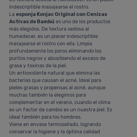
indescriptible masajearse el rostro.
La
esponja Konjac Original con Cenizas
Activas de Bambú
es uno de los productos
más elegidos. De textura sedosa al
humedecer, es un placer indescriptible
masajearse el rostro con ella. Limpia
profundamente los poros eliminando los
puntos negros y absorbiendo el exceso de
grasa y toxinas de la piel.
Un antioxidante natural que elimina las
bacterias que causan el acné. Ideal para
pieles grasas y propensas al acné, aunque
muchas también la elegimos para
complementar en el verano, cuando el clima
es un factor de cambio es un nuestra piel. Es
ideal también para los hombres.
Viene en envase termosellado, logrando
conservar la higiene y la óptima calidad