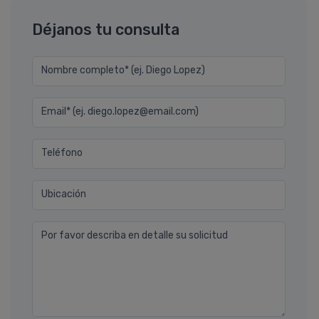
Déjanos tu consulta
Nombre completo* (ej. Diego Lopez)
Email* (ej. diego.lopez@email.com)
Teléfono
Ubicación
Por favor describa en detalle su solicitud