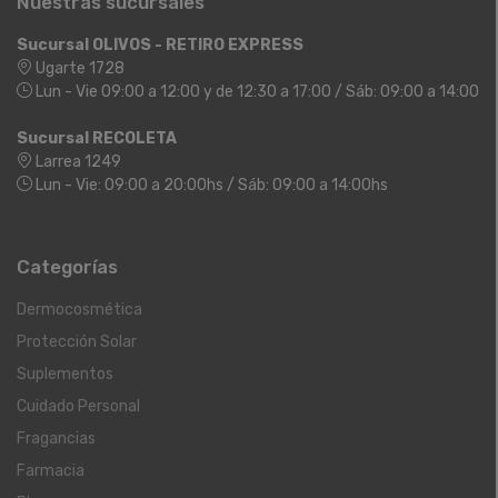
Nuestras sucursales
Sucursal OLIVOS - RETIRO EXPRESS
Ugarte 1728
Lun - Vie 09:00 a 12:00 y de 12:30 a 17:00 / Sáb: 09:00 a 14:00
Sucursal RECOLETA
Larrea 1249
Lun - Vie: 09:00 a 20:00hs / Sáb: 09:00 a 14:00hs
Categorías
Dermocosmética
Protección Solar
Suplementos
Cuidado Personal
Fragancias
Farmacia