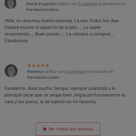
Maria Eugenia
calificó con
5 estrellas
el producto en
Farmacia Leloir
.
Hola, es una muy buena esponja. La uso todos los dias
mejora mucho el aspecto de la piel...... La super
recomiendo..... Buen precio...... La volveria a comprar.....
Saludossss
Romina
calificó con
5 estrellas
el producto en
Farmacia Leloir
.
Excelente, dura mucho tiempo, siempre usándola y lo
principal dejar que se seque bien, limpia profundamente la
cara y los poros, la de carbón es mi favorita.
Ver todos los reviews