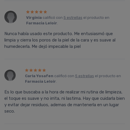
Virginia
calificó con
5 estrellas
el producto en
Farmacia Leloir
.
Nunca había usado este producto. Me entusiasmó que
limpia y cierra los poros de la piel de la cara y es suave al
humedecerla. Me dejó impecable la piel
Carla Yosafen
calificó con
5 estrellas
el producto en
Farmacia Leloir
.
Es lo que buscaba a la hora de realizar mi rutina de limpieza,
el toque es suave y no irrita, ni lastima. Hay que cuidarla bien
y evitar dejar residuos, ademas de mantenerla en un lugar
seco.