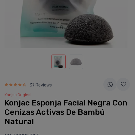
37 Reviews
Konjac Original
Konjac Esponja Facial Negra Con
Cenizas Activas De Bambú
Natural