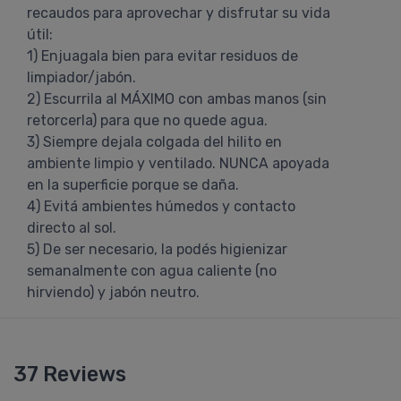
recaudos para aprovechar y disfrutar su vida
útil:
1) Enjuagala bien para evitar residuos de
limpiador/jabón.
2) Escurrila al MÁXIMO con ambas manos (sin
retorcerla) para que no quede agua.
3) Siempre dejala colgada del hilito en
ambiente limpio y ventilado. NUNCA apoyada
en la superficie porque se daña.
4) Evitá ambientes húmedos y contacto
directo al sol.
5) De ser necesario, la podés higienizar
semanalmente con agua caliente (no
hirviendo) y jabón neutro.
37 Reviews