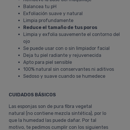
Balancea tu pH
Exfoliación suave y natural
Limpia profundamente
Reduce el tamaño de tus poros
Limpia y exfolia suavemente el contorno del
ojo
Se puede usar con o sin limpiador facial
Deja tu piel radiante y rejuvenecida
Apto para piel sensible
100% natural sin conservantes ni aditivos
Sedoso y suave cuando se humedece
CUIDADOS BÁSICOS
Las esponjas son de pura fibra vegetal
natural (no contiene mezcla sintética), por lo
que la humedad las puede dañar. Por tal
motivo, te pedimos cumplir con los siguientes