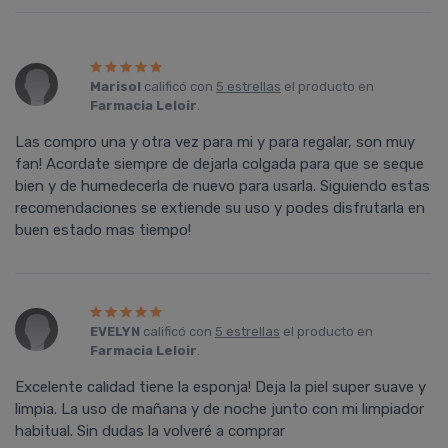
Marisol
calificó con
5 estrellas
el producto en
Farmacia Leloir
.
Las compro una y otra vez para mi y para regalar, son muy
fan! Acordate siempre de dejarla colgada para que se seque
bien y de humedecerla de nuevo para usarla. Siguiendo estas
recomendaciones se extiende su uso y podes disfrutarla en
buen estado mas tiempo!
EVELYN
calificó con
5 estrellas
el producto en
Farmacia Leloir
.
Excelente calidad tiene la esponja! Deja la piel super suave y
limpia. La uso de mañana y de noche junto con mi limpiador
habitual. Sin dudas la volveré a comprar