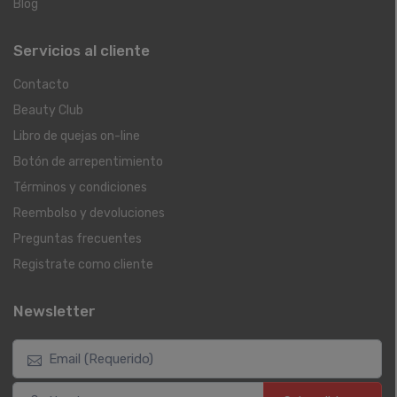
Blog
Servicios al cliente
Contacto
Beauty Club
Libro de quejas on-line
Botón de arrepentimiento
Términos y condiciones
Reembolso y devoluciones
Preguntas frecuentes
Registrate como cliente
Newsletter