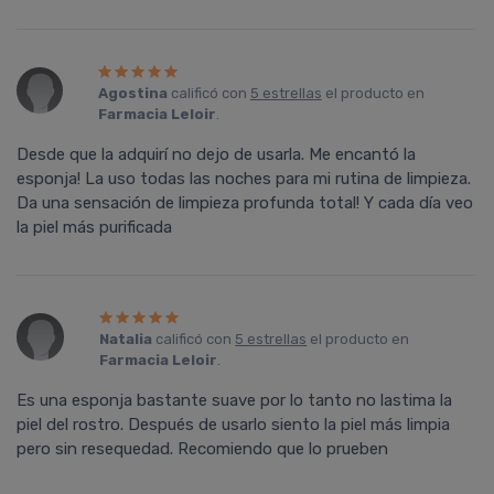
Agostina
calificó con
5 estrellas
el producto en
Farmacia Leloir
.
Desde que la adquirí no dejo de usarla. Me encantó la
esponja! La uso todas las noches para mi rutina de limpieza.
Da una sensación de limpieza profunda total! Y cada día veo
la piel más purificada
Natalia
calificó con
5 estrellas
el producto en
Farmacia Leloir
.
Es una esponja bastante suave por lo tanto no lastima la
piel del rostro. Después de usarlo siento la piel más limpia
pero sin resequedad. Recomiendo que lo prueben