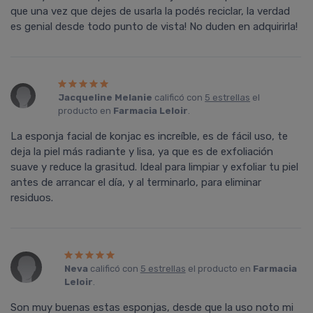
que una vez que dejes de usarla la podés reciclar, la verdad
es genial desde todo punto de vista! No duden en adquirirla!
Jacqueline Melanie
calificó con
5 estrellas
el
producto en
Farmacia Leloir
.
La esponja facial de konjac es increíble, es de fácil uso, te
deja la piel más radiante y lisa, ya que es de exfoliación
suave y reduce la grasitud. Ideal para limpiar y exfoliar tu piel
antes de arrancar el día, y al terminarlo, para eliminar
residuos.
Neva
calificó con
5 estrellas
el producto en
Farmacia
Leloir
.
Son muy buenas estas esponjas, desde que la uso noto mi