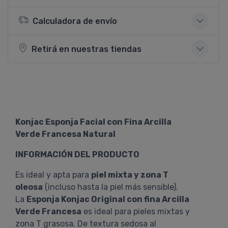
Calculadora de envío
Retirá en nuestras tiendas
Konjac Esponja Facial con Fina Arcilla
Verde Francesa Natural
INFORMACIÓN DEL PRODUCTO
Es ideal y apta para
piel mixta y zona T
oleosa
(incluso hasta la piel más sensible).
La
Esponja Konjac Original con fina Arcilla
Verde Francesa
es ideal para pieles mixtas y
zona T grasosa. De textura sedosa al