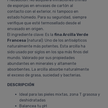
de esponjas en envases de cartón al
contacto con el exterior, ni tampoco en
estado húmedo. Para su seguridad, siempre
verifique que esté termosellado desde el
envasado en origen.
El ingrediente clave: Es la
fina Arcilla Verde
Francesa
(natural): Uno de los antisépticos
naturalmente más potentes. Esta arcilla ha
sido usado por siglos en los spa más finos del
mundo. Valorado por sus propiedades
abundantes en minerales y altamente
absorbentes. La arcilla absorbe naturalmente
el exceso de grasa, suciedad y bacterias.
DESCRIPCIÓN
Ideal para las pieles mixtas, zona T grasosa y
deshidratadas
Balancea tu pH