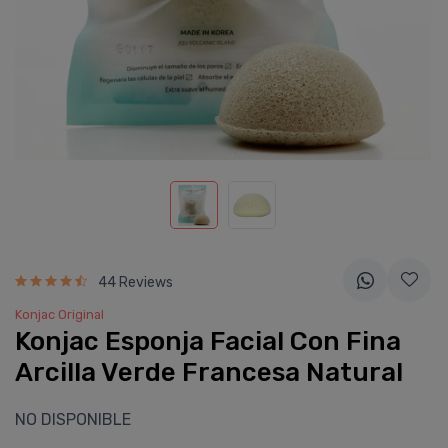
44 Reviews
Konjac Original
Konjac Esponja Facial Con Fina
Arcilla Verde Francesa Natural
NO DISPONIBLE