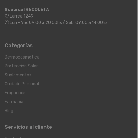
Sucursal RECOLETA
Larrea 1249
Lun - Vie: 09:00 a 20:00hs / Sáb: 09:00 a 14:00hs
Categorías
Dermocosmética
Protección Solar
Suplementos
Cuidado Personal
Fragancias
Farmacia
Blog
Servicios al cliente