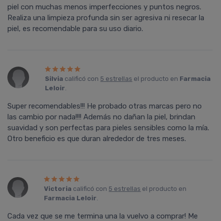
piel con muchas menos imperfecciones y puntos negros.
Realiza una limpieza profunda sin ser agresiva ni resecar la
piel, es recomendable para su uso diario.
Silvia
calificó con
5 estrellas
el producto en
Farmacia
Leloir
.
Super recomendables!!! He probado otras marcas pero no
las cambio por nada!!!! Además no dañan la piel, brindan
suavidad y son perfectas para pieles sensibles como la mía.
Otro beneficio es que duran alrededor de tres meses.
Victoria
calificó con
5 estrellas
el producto en
Farmacia Leloir
.
Cada vez que se me termina una la vuelvo a comprar! Me