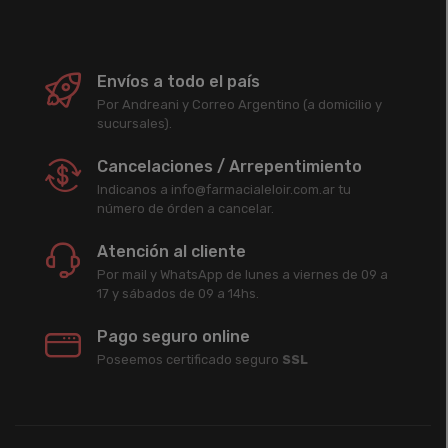
Envíos a todo el país
Por Andreani y Correo Argentino (a domicilio y
sucursales).
Cancelaciones / Arrepentimiento
Indicanos a info@farmacialeloir.com.ar tu
número de órden a cancelar.
Atención al cliente
Por mail y WhatsApp de lunes a viernes de 09 a
17 y sábados de 09 a 14hs.
Pago seguro online
Poseemos certificado seguro
SSL