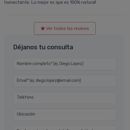
humectante. Lo mejor es que es 100% natural!
Ver todos los reviews
Déjanos tu consulta
Nombre completo* (ej. Diego Lopez)
Email* (ej. diego.lopez@email.com)
Teléfono
Ubicación