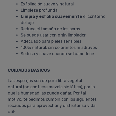
Exfoliación suave y natural
Limpieza profunda
Limpia y exfolia suavemente
el contorno
del ojo
Reduce el tamaño de los poros
Se puede usar con o sin limpiador
Adecuado para pieles sensibles
100% natural, sin colorantes ni aditivos
Sedoso y suave cuando se humedece
CUIDADOS BÁSICOS
Las esponjas son de pura fibra vegetal
natural (no contiene mezcla sintética), por lo
que la humedad las puede dañar. Por tal
motivo, te pedimos cumplir con los siguientes
recaudos para aprovechar y disfrutar su vida
útil: