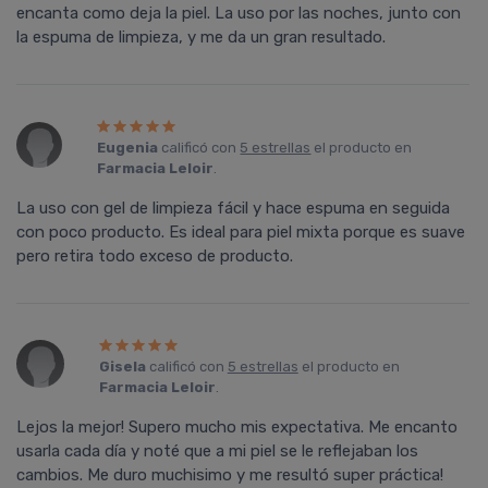
encanta como deja la piel. La uso por las noches, junto con
la espuma de limpieza, y me da un gran resultado.
Eugenia
calificó con
5 estrellas
el producto en
Farmacia Leloir
.
La uso con gel de limpieza fácil y hace espuma en seguida
con poco producto. Es ideal para piel mixta porque es suave
pero retira todo exceso de producto.
Gisela
calificó con
5 estrellas
el producto en
Farmacia Leloir
.
Lejos la mejor! Supero mucho mis expectativa. Me encanto
usarla cada día y noté que a mi piel se le reflejaban los
cambios. Me duro muchisimo y me resultó super práctica!