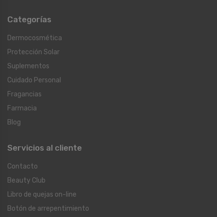
Categorías
Dermocosmética
Protección Solar
Suplementos
Cuidado Personal
Fragancias
Farmacia
Blog
Servicios al cliente
Contacto
Beauty Club
Libro de quejas on-line
Botón de arrepentimiento