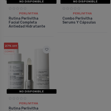
NO DISPONIBLE
NO DISPONIBLE
PERLIVITHA
PERLIVITHA
Rutina Perlivitha
Combo Perlivitha
Facial Completa
Serums Y Cápsulas
Antiedad Hidratante
27%
OFF
COMBO
NO DISPONIBLE
PERLIVITHA
Rutina Perlivitha