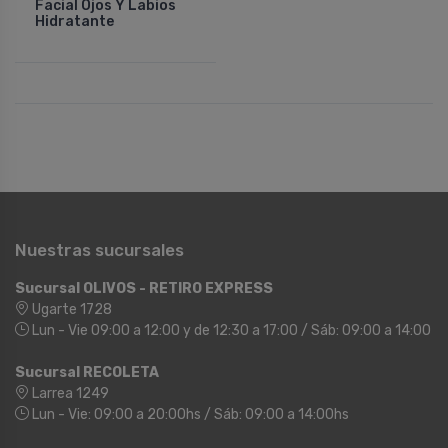
Facial Ojos Y Labios
Hidratante
Nuestras sucursales
Sucursal OLIVOS - RETIRO EXPRESS
Ugarte 1728
Lun - Vie 09:00 a 12:00 y de 12:30 a 17:00 / Sáb: 09:00 a 14:00
Sucursal RECOLETA
Larrea 1249
Lun - Vie: 09:00 a 20:00hs / Sáb: 09:00 a 14:00hs