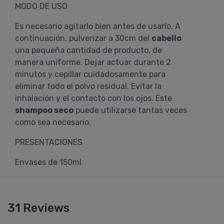
MODO DE USO
Es necesario agitarlo bien antes de usarlo. A
continuación, pulverizar a 30cm del
cabello
una pequeña cantidad de producto, de
manera uniforme. Dejar actuar durante 2
minutos y cepillar cuidadosamente para
eliminar todo el polvo residual. Evitar la
inhalación y el contacto con los ojos. Este
shampoo seco
puede utilizarse tantas veces
como sea necesario.
PRESENTACIONES
Envases de 150ml
31 Reviews