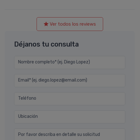
Ver todos los reviews
Déjanos tu consulta
Nombre completo* (ej. Diego Lopez)
Email* (ej. diego.lopez@email.com)
Teléfono
Ubicación
Por favor describa en detalle su solicitud