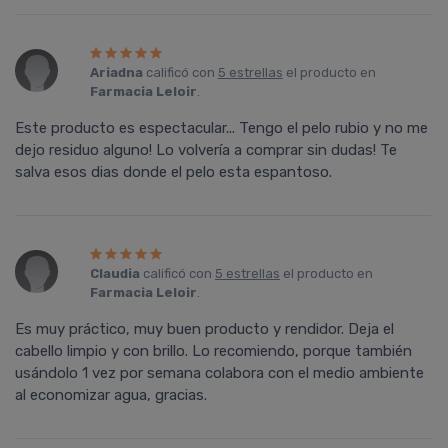
Ariadna
calificó con
5 estrellas
el producto en
Farmacia Leloir
.
Este producto es espectacular... Tengo el pelo rubio y no me
dejo residuo alguno! Lo volvería a comprar sin dudas! Te
salva esos dias donde el pelo esta espantoso.
Claudia
calificó con
5 estrellas
el producto en
Farmacia Leloir
.
Es muy práctico, muy buen producto y rendidor. Deja el
cabello limpio y con brillo. Lo recomiendo, porque también
usándolo 1 vez por semana colabora con el medio ambiente
al economizar agua, gracias.