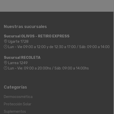
Nuestras sucursales
Sucursal OLIVOS - RETIRO EXPRESS
Ugarte 1728
Lun - Vie 09:00 a 12:00 y de 12:30 a 17:00 / Sáb: 09:00 a 14:00
Sucursal RECOLETA
Larrea 1249
Lun - Vie: 09:00 a 20:00hs / Sáb: 09:00 a 14:00hs
Categorías
Dermocosmética
Protección Solar
Suplementos