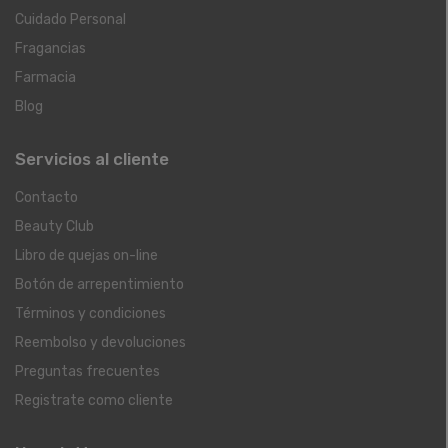
Cuidado Personal
Fragancias
Farmacia
Blog
Servicios al cliente
Contacto
Beauty Club
Libro de quejas on-line
Botón de arrepentimiento
Términos y condiciones
Reembolso y devoluciones
Preguntas frecuentes
Registrate como cliente