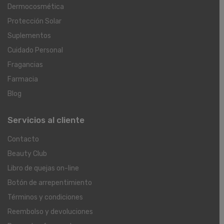
Dermocosmética
Protección Solar
Suplementos
Cuidado Personal
Fragancias
Farmacia
Blog
Servicios al cliente
Contacto
Beauty Club
Libro de quejas on-line
Botón de arrepentimiento
Términos y condiciones
Reembolso y devoluciones