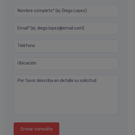
Nombre completo* (ej. Diego Lopez)
Email* (ej. diego.lopez@email.com)
Teléfono
Ubicación
Por favor describa en detalle su solicitud
Enviar consulta