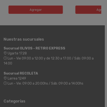
Agregar
Agreg
Nuestras sucursales
Sucursal OLIVOS - RETIRO EXPRESS
Ugarte 1728
Lun - Vie 09:00 a 12:00 y de 12:30 a 17:00 / Sáb: 09:00 a
14:00
Sucursal RECOLETA
Larrea 1249
Lun - Vie: 09:00 a 20:00hs / Sáb: 09:00 a 14:00hs
Categorías