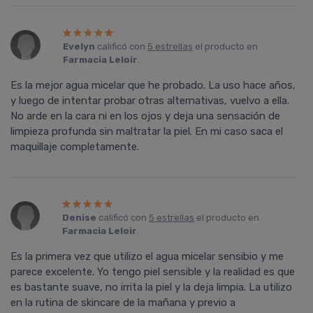
Evelyn
calificó con
5 estrellas
el producto en
Farmacia Leloir
.
Es la mejor agua micelar que he probado. La uso hace años,
y luego de intentar probar otras alternativas, vuelvo a ella.
No arde en la cara ni en los ojos y deja una sensación de
limpieza profunda sin maltratar la piel. En mi caso saca el
maquillaje completamente.
Denise
calificó con
5 estrellas
el producto en
Farmacia Leloir
.
Es la primera vez que utilizo el agua micelar sensibio y me
parece excelente. Yo tengo piel sensible y la realidad es que
es bastante suave, no irrita la piel y la deja limpia. La utilizo
en la rutina de skincare de la mañana y previo a