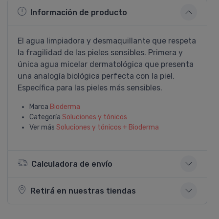
Información de producto
El agua limpiadora y desmaquillante que respeta
la fragilidad de las pieles sensibles. Primera y
única agua micelar dermatológica que presenta
una analogí­a biológica perfecta con la piel.
Especí­fica para las pieles más sensibles.
Marca
Bioderma
Categoría
Soluciones y tónicos
Ver más
Soluciones y tónicos + Bioderma
Calculadora de envío
Retirá en nuestras tiendas