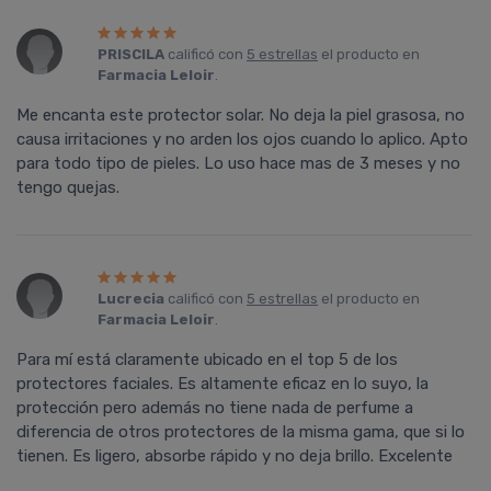
PRISCILA
calificó con
5 estrellas
el producto en
Farmacia Leloir
.
Me encanta este protector solar. No deja la piel grasosa, no
causa irritaciones y no arden los ojos cuando lo aplico. Apto
para todo tipo de pieles. Lo uso hace mas de 3 meses y no
tengo quejas.
Lucrecia
calificó con
5 estrellas
el producto en
Farmacia Leloir
.
Para mí está claramente ubicado en el top 5 de los
protectores faciales. Es altamente eficaz en lo suyo, la
protección pero además no tiene nada de perfume a
diferencia de otros protectores de la misma gama, que si lo
tienen. Es ligero, absorbe rápido y no deja brillo. Excelente