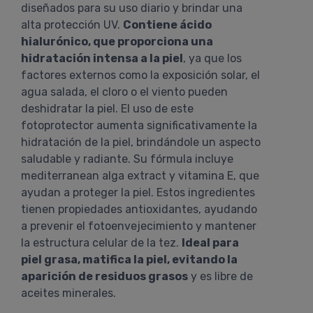
diseñados para su uso diario y brindar una
alta protección UV.
Contiene ácido
hialurónico, que proporciona una
hidratación intensa a la piel
, ya que los
factores externos como la exposición solar, el
agua salada, el cloro o el viento pueden
deshidratar la piel. El uso de este
fotoprotector aumenta significativamente la
hidratación de la piel, brindándole un aspecto
saludable y radiante. Su fórmula incluye
mediterranean alga extract y vitamina E, que
ayudan a proteger la piel. Estos ingredientes
tienen propiedades antioxidantes, ayudando
a prevenir el fotoenvejecimiento y mantener
la estructura celular de la tez.
Ideal para
piel grasa, matifica la piel, evitando la
aparición de residuos grasos
y es libre de
aceites minerales.