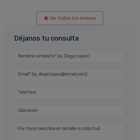
Ver todos los reviews
Déjanos tu consulta
Nombre completo* (ej. Diego Lopez)
Email* (ej. diego.lopez@email.com)
Teléfono
Ubicación
Por favor describa en detalle su solicitud