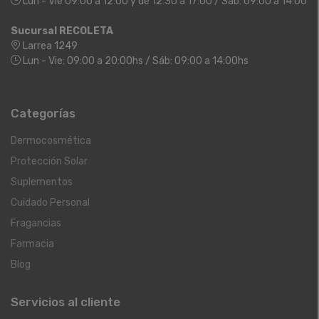
Lun - Vie 09:00 a 12:00 y de 12:30 a 17:00 / Sáb: 09:00 a 14:00
Sucursal RECOLETA
Larrea 1249
Lun - Vie: 09:00 a 20:00hs / Sáb: 09:00 a 14:00hs
Categorías
Dermocosmética
Protección Solar
Suplementos
Cuidado Personal
Fragancias
Farmacia
Blog
Servicios al cliente