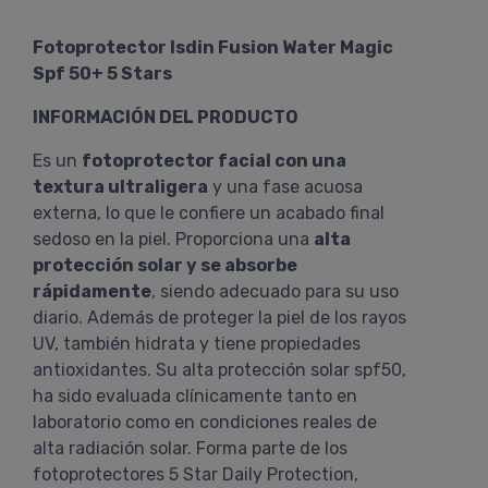
Fotoprotector Isdin Fusion Water Magic
Spf 50+ 5 Stars
INFORMACIÓN DEL PRODUCTO
Es un
fotoprotector facial con una
textura ultraligera
y una fase acuosa
externa, lo que le confiere un acabado final
sedoso en la piel. Proporciona una
alta
protección solar y se absorbe
rápidamente
, siendo adecuado para su uso
diario. Además de proteger la piel de los rayos
UV, también hidrata y tiene propiedades
antioxidantes. Su alta protección solar spf50,
ha sido evaluada clínicamente tanto en
laboratorio como en condiciones reales de
alta radiación solar. Forma parte de los
fotoprotectores 5 Star Daily Protection,