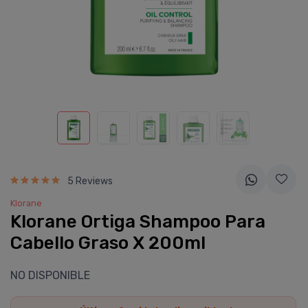
5 Reviews
Klorane
Klorane Ortiga Shampoo Para
Cabello Graso X 200ml
NO DISPONIBLE