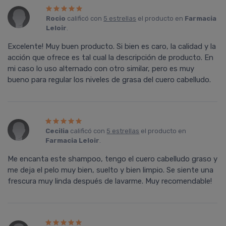
Rocio
calificó con
5 estrellas
el producto en
Farmacia
Leloir
.
Excelente! Muy buen producto. Si bien es caro, la calidad y la
acción que ofrece es tal cual la descripción de producto. En
mi caso lo uso alternado con otro similar, pero es muy
bueno para regular los niveles de grasa del cuero cabelludo.
Cecilia
calificó con
5 estrellas
el producto en
Farmacia Leloir
.
Me encanta este shampoo, tengo el cuero cabelludo graso y
me deja el pelo muy bien, suelto y bien limpio. Se siente una
frescura muy linda después de lavarme. Muy recomendable!