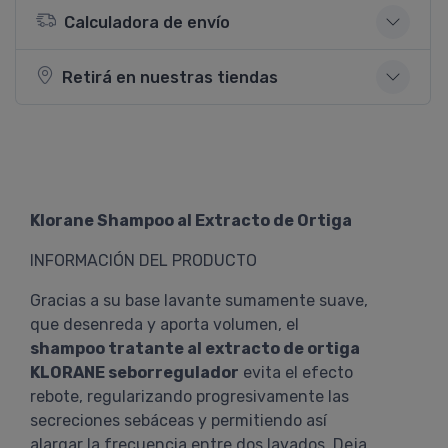
Calculadora de envío
Retirá en nuestras tiendas
Klorane Shampoo al Extracto de Ortiga
INFORMACIÓN DEL PRODUCTO
Gracias a su base lavante sumamente suave,
que desenreda y aporta volumen, el
shampoo tratante al extracto de ortiga
KLORANE seborregulador
evita el efecto
rebote, regularizando progresivamente las
secreciones sebáceas y permitiendo así
alargar la frecuencia entre dos lavados. Deja