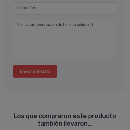
Ubicación
Por favor describa en detalle su solicitud
Enviar consulta
Los que compraron este producto
también llevaron...