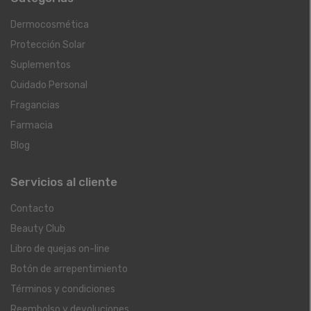
Dermocosmética
Protección Solar
Suplementos
Cuidado Personal
Fragancias
Farmacia
Blog
Servicios al cliente
Contacto
Beauty Club
Libro de quejas on-line
Botón de arrepentimiento
Términos y condiciones
Reembolso y devoluciones