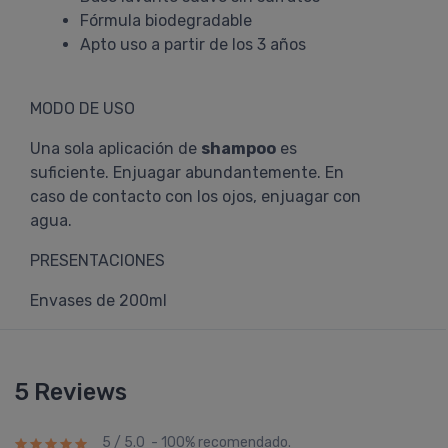
Fórmula biodegradable
Apto uso a partir de los 3 años
MODO DE USO
Una sola aplicación de
shampoo
es
suficiente. Enjuagar abundantemente. En
caso de contacto con los ojos, enjuagar con
agua.
PRESENTACIONES
Envases de 200ml
5 Reviews
5 / 5.0 - 100% recomendado.