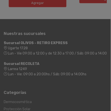
Agregar
Nuestras sucursales
Sucursal OLIVOS - RETIRO EXPRESS
Ugarte 1728
Lun - Vie 09:00 a 12:00 y de 12:30 a 17:00 / Sáb: 09:00 a 14:00
Sucursal RECOLETA
Larrea 1249
Lun - Vie: 09:00 a 20:00hs / Sáb: 09:00 a 14:00hs
Categorías
Dermocosmética
Protección Solar