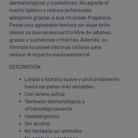
dermatológicos y cosméticos. No agrede el
manto lipídico y reduce potenciales
alérgenos gracias a que no posee fragancia.
Posee una agradable textura sin dejar brillo
oleoso ya que se encuentra libre de jabones,
grasas y sustancias irritantes. Además, su
fórmula no posee siliconas cíclinas para
reducir el impacto medioambiental.
DESCRIPCIÓN
Limpia e hidrata suave y profundamente
hasta las pieles más sensibles
Con avena sativa
Testeado dermatológica y
oftalmológicamente
Hipoalergénico
Sin alcohol
No testeado en animales