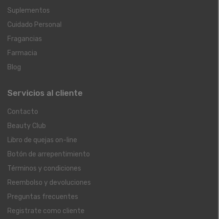
Suplementos
Cuidado Personal
Fragancias
Farmacia
Blog
Servicios al cliente
Contacto
Beauty Club
Libro de quejas on-line
Botón de arrepentimiento
Términos y condiciones
Reembolso y devoluciones
Preguntas frecuentes
Registrate como cliente