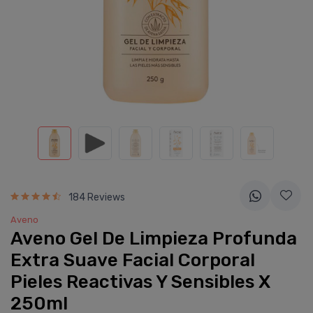
184 Reviews
Aveno
Aveno Gel De Limpieza Profunda
Extra Suave Facial Corporal
Pieles Reactivas Y Sensibles X
250ml