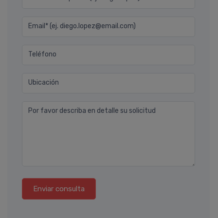
Email* (ej. diego.lopez@email.com)
Teléfono
Ubicación
Por favor describa en detalle su solicitud
Enviar consulta