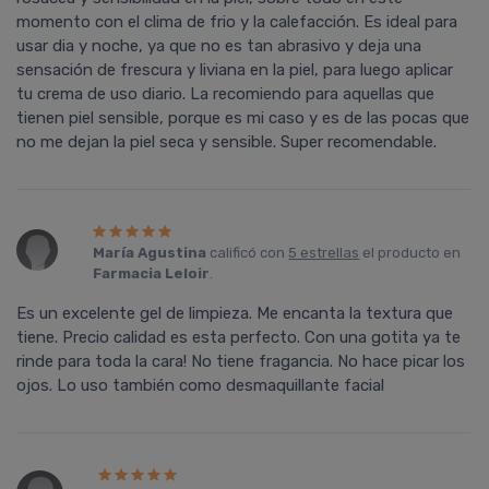
momento con el clima de frio y la calefacción. Es ideal para
usar dia y noche, ya que no es tan abrasivo y deja una
sensación de frescura y liviana en la piel, para luego aplicar
tu crema de uso diario. La recomiendo para aquellas que
tienen piel sensible, porque es mi caso y es de las pocas que
no me dejan la piel seca y sensible. Super recomendable.
María Agustina
calificó con
5 estrellas
el producto en
Farmacia Leloir
.
Es un excelente gel de limpieza. Me encanta la textura que
tiene. Precio calidad es esta perfecto. Con una gotita ya te
rinde para toda la cara! No tiene fragancia. No hace picar los
ojos. Lo uso también como desmaquillante facial