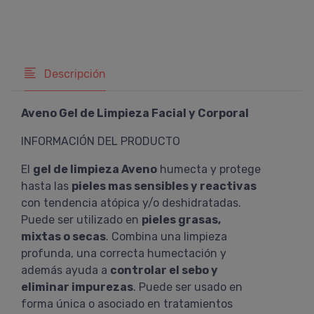
Descripción
Aveno Gel de Limpieza Facial y Corporal
INFORMACIÓN DEL PRODUCTO
El
gel de limpieza Aveno
humecta y protege
hasta las
pieles mas sensibles y reactivas
con tendencia atópica y/o deshidratadas.
Puede ser utilizado en
pieles grasas,
mixtas o secas
. Combina una limpieza
profunda, una correcta humectación y
además ayuda a
controlar el sebo y
eliminar impurezas
. Puede ser usado en
forma única o asociado en tratamientos