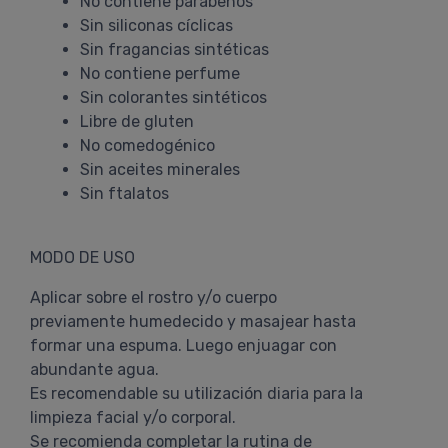
No contiene parabenos
Sin siliconas cíclicas
Sin fragancias sintéticas
No contiene perfume
Sin colorantes sintéticos
Libre de gluten
No comedogénico
Sin aceites minerales
Sin ftalatos
MODO DE USO
Aplicar sobre el rostro y/o cuerpo
previamente humedecido y masajear hasta
formar una espuma. Luego enjuagar con
abundante agua.
Es recomendable su utilización diaria para la
limpieza facial y/o corporal.
Se recomienda completar la rutina de