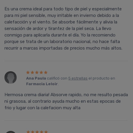
Es una crema ideal para todo tipo de piel y especialmente
para mi piel sensible, muy irritable en invierno debido a la
calefacción y el viento. Se absorbe fácilmente y alivia la
sensación de ardor y tirantez de la piel seca. La llevo
conmigo para aplicarla durante el día. Yo la recomiendo
porque se trata de un laboratorio nacional, no hace falta
recurrir a marcas importadas de precios mucho más altos.
Ana Paula
calificó con
5 estrellas
el producto en
Farmacia Leloir
.
Hermosa crema diaria! Absorve rapido, no me resulto pesada
ni grasosa, al contrario ayuda mucho en estas epocas de
frio y lugar con la calefacion muy alta