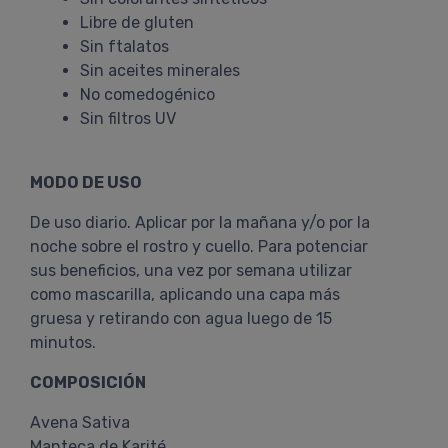
Libre de gluten
Sin ftalatos
Sin aceites minerales
No comedogénico
Sin filtros UV
MODO DE USO
De uso diario. Aplicar por la mañana y/o por la
noche sobre el rostro y cuello. Para potenciar
sus beneficios, una vez por semana utilizar
como mascarilla, aplicando una capa más
gruesa y retirando con agua luego de 15
minutos.
COMPOSICIÓN
Avena Sativa
Manteca de Karité