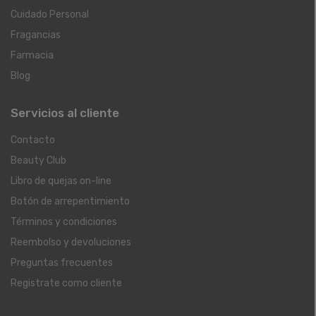
Cuidado Personal
Fragancias
Farmacia
Blog
Servicios al cliente
Contacto
Beauty Club
Libro de quejas on-line
Botón de arrepentimiento
Términos y condiciones
Reembolso y devoluciones
Preguntas frecuentes
Registrate como cliente