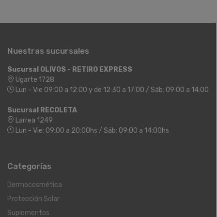
Nuestras sucursales
Sucursal OLIVOS - RETIRO EXPRESS
Ugarte 1728
Lun - Vie 09:00 a 12:00 y de 12:30 a 17:00 / Sáb: 09:00 a 14:00
Sucursal RECOLETA
Larrea 1249
Lun - Vie: 09:00 a 20:00hs / Sáb: 09:00 a 14:00hs
Categorías
Dermocosmética
Protección Solar
Suplementos