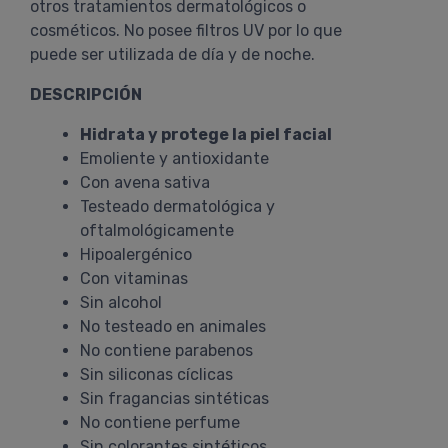
otros tratamientos dermatológicos o
cosméticos. No posee filtros UV por lo que
puede ser utilizada de día y de noche.
DESCRIPCIÓN
Hidrata y protege la piel facial
Emoliente y antioxidante
Con avena sativa
Testeado dermatológica y
oftalmológicamente
Hipoalergénico
Con vitaminas
Sin alcohol
No testeado en animales
No contiene parabenos
Sin siliconas cíclicas
Sin fragancias sintéticas
No contiene perfume
Sin colorantes sintéticos