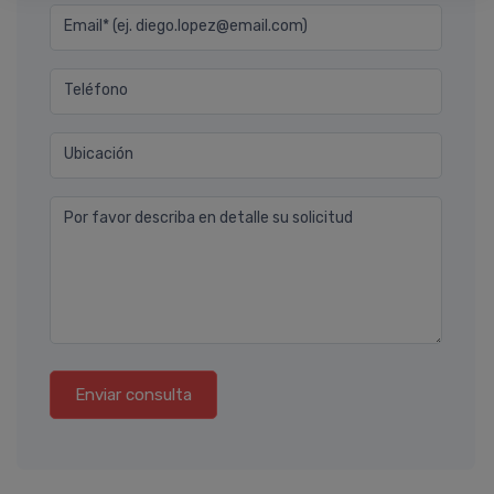
Email* (ej. diego.lopez@email.com)
Teléfono
Ubicación
Por favor describa en detalle su solicitud
Enviar consulta