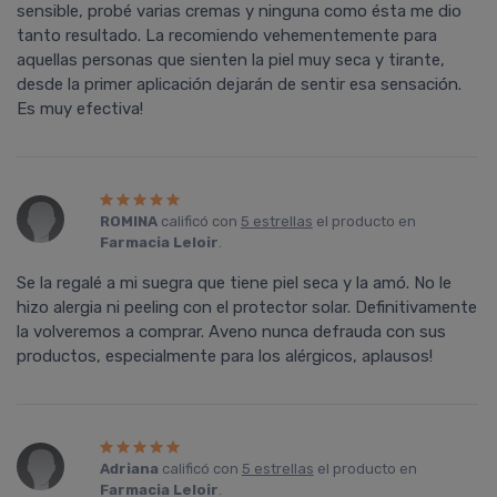
sensible, probé varias cremas y ninguna como ésta me dio
tanto resultado. La recomiendo vehementemente para
aquellas personas que sienten la piel muy seca y tirante,
desde la primer aplicación dejarán de sentir esa sensación.
Es muy efectiva!
ROMINA
calificó con
5 estrellas
el producto en
Farmacia Leloir
.
Se la regalé a mi suegra que tiene piel seca y la amó. No le
hizo alergia ni peeling con el protector solar. Definitivamente
la volveremos a comprar. Aveno nunca defrauda con sus
productos, especialmente para los alérgicos, aplausos!
Adriana
calificó con
5 estrellas
el producto en
Farmacia Leloir
.