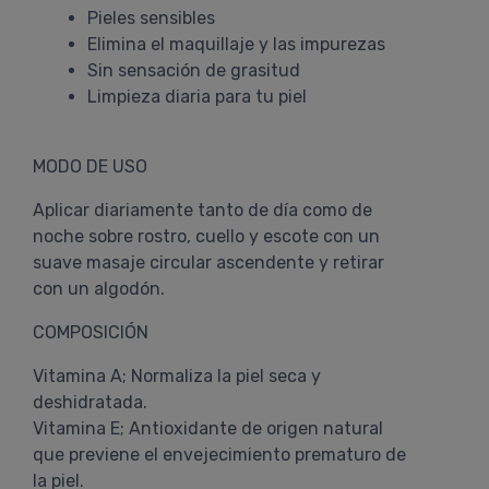
Pieles sensibles
Elimina el maquillaje y las impurezas
Sin sensación de grasitud
Limpieza diaria para tu piel
MODO DE USO
Aplicar diariamente tanto de día como de
noche sobre rostro, cuello y escote con un
suave masaje circular ascendente y retirar
con un algodón.
COMPOSICIÓN
Vitamina A; Normaliza la piel seca y
deshidratada.
Vitamina E; Antioxidante de origen natural
que previene el envejecimiento prematuro de
la piel.