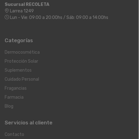
Sucursal RECOLETA
Larrea 1249
Lun - Vie: 09:00 a 20:00hs / Sáb: 09:00 a 14:00hs
Categorías
Dermocosmética
Protección Solar
Suplementos
Cuidado Personal
Fragancias
Farmacia
Blog
Servicios al cliente
Contacto