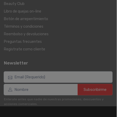
Beauty Club
Libro de quejas on-line
Botón de arrepentimiento
Términos y condiciones
Reembolso y devoluciones
Preguntas frecuentes
Registrate como cliente
Newsletter
Subscribirme
Enterate antes que nadie de nuestras promociones, descuentos y
acciones comerciales.