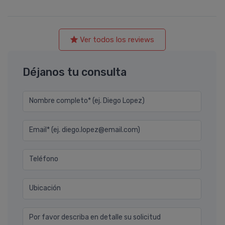
Ver todos los reviews
Déjanos tu consulta
Nombre completo* (ej. Diego Lopez)
Email* (ej. diego.lopez@email.com)
Teléfono
Ubicación
Por favor describa en detalle su solicitud