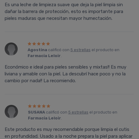
Es una leche de limpieza suave que deja la piel limpia sin
dañar la barrera de protección, esto es importante para
pieles maduras que necesitan mayor humectación.
Agostina
calificó con
5 estrellas
el producto en
Farmacia Leloir
.
Económico e ideal para pieles sensibles y mixtas!! Es muy
liviana y amable con la piel. La descubrí hace poco y no la
cambio por nada!! La recomiendo.
SUSANA
calificó con
5 estrellas
el producto en
Farmacia Leloir
.
Este producto es muy recomendable porque limpia el cutis
en profundidad. Usado a la noche prepara la piel para aplicar