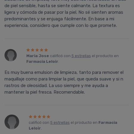
de piel sensible, hasta se siente calmante. La textura es
ligera y cómoda de pasar por la piel. No sé sienten aromas
predominantes y se enjuaga fácilmente. En base a mi
experiencia, considero que cumple con lo que promete.
Maria Jose
calificó con
5 estrellas
el producto en
Farmacia Leloir
.
Es muy buena emulsion de limpieza, tanto para remover el
maquillaje como para limpiar la piel, que queda suave y si n
rastros de oleosidad. La uso siempre y me ayuda a
mantener la piel fresca. Recomendable.
calificó con
5 estrellas
el producto en
Farmacia
Leloir
.