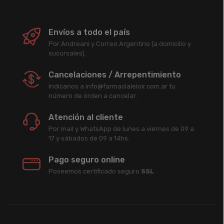
Envíos a todo el país
Por Andreani y Correo Argentino (a domicilio y
sucursales).
Cancelaciones / Arrepentimiento
Indicanos a info@farmacialeloir.com.ar tu
número de órden a cancelar.
Atención al cliente
Por mail y WhatsApp de lunes a viernes de 09 a
17 y sábados de 09 a 14hs.
Pago seguro online
Poseemos certificado seguro
SSL