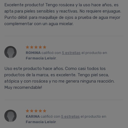
Excelente producto! Tengo rosácea y la uso hace años, es
apta para pieles sensibles y reactivas. No requiere enjuague.
Punto débil: para maquillaje de ojos a prueba de agua mejor
complementar con un agua micelar.
ROMINA
calificó con
5 estrellas
el producto en
Farmacia Leloir
.
Uso este producto hace años. Como casi todos los
productos de la marca, es excelente. Tengo piel seca,
atópica y con rosácea y no me genera ninguna reacción.
Muy recomendable!
KARINA
calificó con
5 estrellas
el producto en
Farmacia Leloir
.