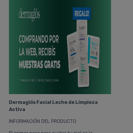
Dermaglós Facial Leche de Limpieza
Activa
INFORMACIÓN DEL PRODUCTO