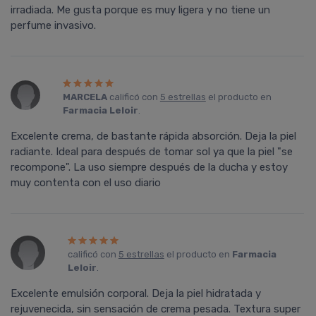
irradiada. Me gusta porque es muy ligera y no tiene un
perfume invasivo.
MARCELA
calificó con
5 estrellas
el producto en
Farmacia Leloir
.
Excelente crema, de bastante rápida absorción. Deja la piel
radiante. Ideal para después de tomar sol ya que la piel "se
recompone". La uso siempre después de la ducha y estoy
muy contenta con el uso diario
calificó con
5 estrellas
el producto en
Farmacia
Leloir
.
Excelente emulsión corporal. Deja la piel hidratada y
rejuvenecida, sin sensación de crema pesada. Textura super