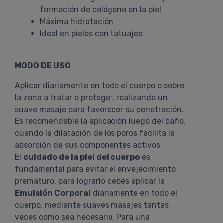
formación de colágeno en la piel
Máxima hidratación
Ideal en pieles con tatuajes
MODO DE USO
Aplicar diariamente en todo el cuerpo o sobre
la zona a tratar o proteger, realizando un
suave masaje para favorecer su penetración.
Es recomendable la aplicación luego del baño,
cuando la dilatación de los poros facilita la
absorción de sus componentes activos.
El
cuidado de la piel del cuerpo
es
fundamental para evitar el envejecimiento
prematuro, para lograrlo debés aplicar la
Emulsión Corporal
diariamente en todo el
cuerpo, mediante suaves masajes tantas
veces como sea necesario. Para una