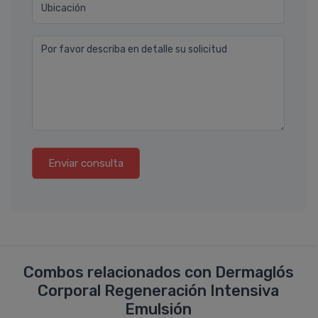
Ubicación
Por favor describa en detalle su solicitud
Enviar consulta
Combos relacionados con Dermaglós
Corporal Regeneración Intensiva
Emulsión