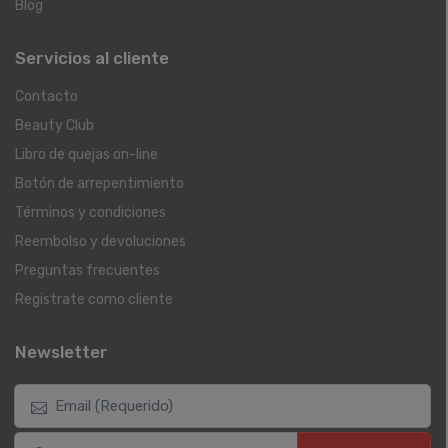
Blog
Servicios al cliente
Contacto
Beauty Club
Libro de quejas on-line
Botón de arrepentimiento
Términos y condiciones
Reembolso y devoluciones
Preguntas frecuentes
Registrate como cliente
Newsletter