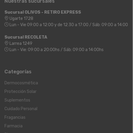
Nuestras sucursales
Sucursal OLIVOS - RETIRO EXPRESS
Ugarte 1728
Lun - Vie 09:00 a 12:00 y de 12:30 a 17:00 / Sáb: 09:00 a 14:00
Sucursal RECOLETA
Larrea 1249
Lun - Vie: 09:00 a 20:00hs / Sáb: 09:00 a 14:00hs
Categorías
Dermocosmética
Protección Solar
Suplementos
Cuidado Personal
Fragancias
Farmacia