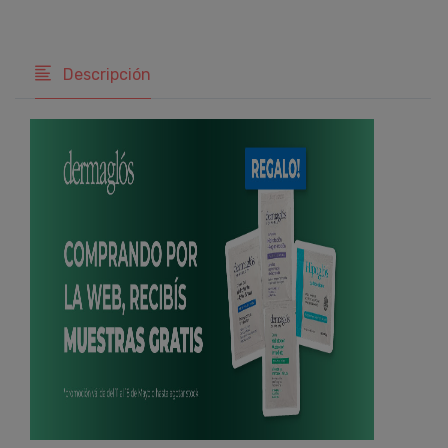
Descripción