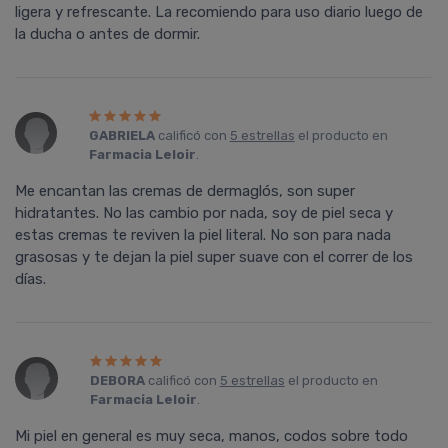
ligera y refrescante. La recomiendo para uso diario luego de
la ducha o antes de dormir.
GABRIELA
calificó con
5 estrellas
el producto en
Farmacia Leloir
.
Me encantan las cremas de dermaglós, son super
hidratantes. No las cambio por nada, soy de piel seca y
estas cremas te reviven la piel literal. No son para nada
grasosas y te dejan la piel super suave con el correr de los
días.
DEBORA
calificó con
5 estrellas
el producto en
Farmacia Leloir
.
Mi piel en general es muy seca, manos, codos sobre todo