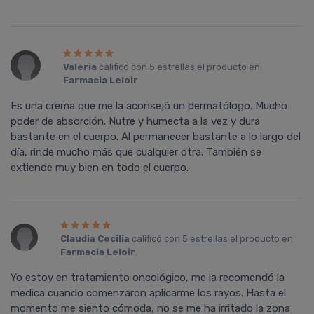
Valeria
calificó con
5 estrellas
el producto en
Farmacia Leloir
.
Es una crema que me la aconsejó un dermatólogo. Mucho
poder de absorción. Nutre y humecta a la vez y dura
bastante en el cuerpo. Al permanecer bastante a lo largo del
día, rinde mucho más que cualquier otra. También se
extiende muy bien en todo el cuerpo.
Claudia Cecilia
calificó con
5 estrellas
el producto en
Farmacia Leloir
.
Yo estoy en tratamiento oncológico, me la recomendó la
medica cuando comenzaron aplicarme los rayos. Hasta el
momento me siento cómoda, no se me ha irritado la zona