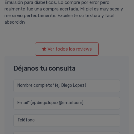
Emulsión para diabeticos. Lo compre por error pero
realmente fue una compra acertada. Mi piel es muy seca y
me sirvió perfectamente. Excelente su textura y fácil
absorción
Ver todos los reviews
Déjanos tu consulta
Nombre completo* (ej. Diego Lopez)
Email* (ej. diego.lopez@email.com)
Teléfono