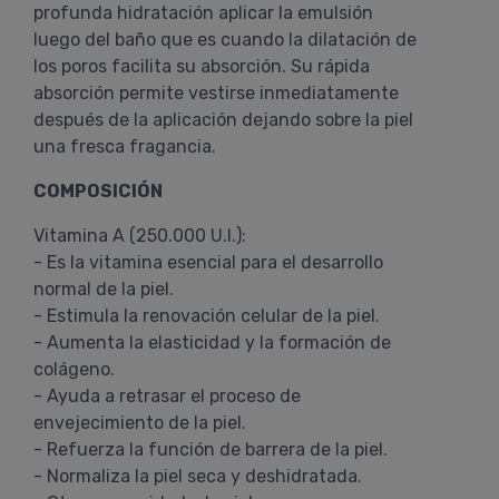
profunda hidratación aplicar la emulsión
luego del baño que es cuando la dilatación de
los poros facilita su absorción. Su rápida
absorción permite vestirse inmediatamente
después de la aplicación dejando sobre la piel
una fresca fragancia.
COMPOSICIÓN
Vitamina A (250.000 U.I.):
- Es la vitamina esencial para el desarrollo
normal de la piel.
- Estimula la renovación celular de la piel.
- Aumenta la elasticidad y la formación de
colágeno.
- Ayuda a retrasar el proceso de
envejecimiento de la piel.
- Refuerza la función de barrera de la piel.
- Normaliza la piel seca y deshidratada.