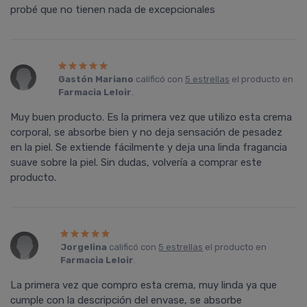
probé que no tienen nada de excepcionales
Gastón Mariano
calificó con
5 estrellas
el producto en
Farmacia Leloir
.
Muy buen producto. Es la primera vez que utilizo esta crema
corporal, se absorbe bien y no deja sensación de pesadez
en la piel. Se extiende fácilmente y deja una linda fragancia
suave sobre la piel. Sin dudas, volvería a comprar este
producto.
Jorgelina
calificó con
5 estrellas
el producto en
Farmacia Leloir
.
La primera vez que compro esta crema, muy linda ya que
cumple con la descripción del envase, se absorbe