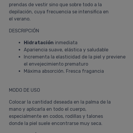
prendas de vestir sino que sobre todo a la
depilación, cuya frecuencia se intensifica en
el verano.
DESCRIPCIÓN
Hidratación
inmediata
Apariencia suave, elástica y saludable
Incrementa la elasticidad de la piel y previene
el envejecimiento prematuro
Máxima absorción. Fresca fragancia
MODO DE USO
Colocar la cantidad deseada en la palma de la
mano y aplicarla en todo el cuerpo,
especialmente en codos, rodillas y talones
donde la piel suele encontrarse muy seca.