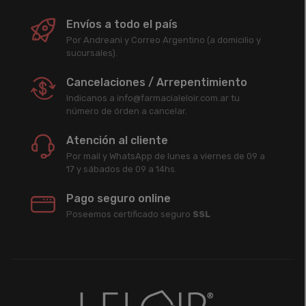
Envíos a todo el país
Por Andreani y Correo Argentino (a domicilio y
sucursales).
Cancelaciones / Arrepentimiento
Indicanos a info@farmacialeloir.com.ar tu
número de órden a cancelar.
Atención al cliente
Por mail y WhatsApp de lunes a viernes de 09 a
17 y sábados de 09 a 14hs.
Pago seguro online
Poseemos certificado seguro
SSL