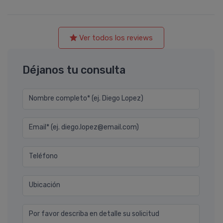
Ver todos los reviews
Déjanos tu consulta
Nombre completo* (ej. Diego Lopez)
Email* (ej. diego.lopez@email.com)
Teléfono
Ubicación
Por favor describa en detalle su solicitud