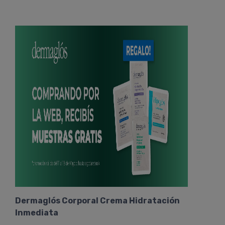
Dermaglós Corporal Crema Hidratación
Inmediata