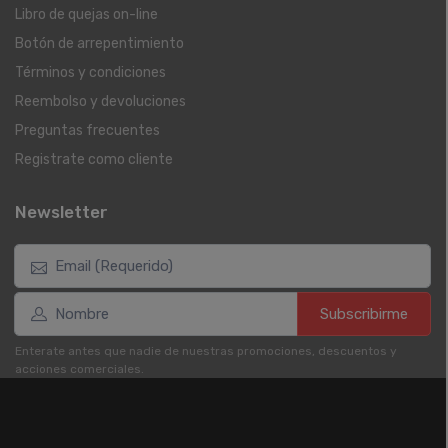
Libro de quejas on-line
Botón de arrepentimiento
Términos y condiciones
Reembolso y devoluciones
Preguntas frecuentes
Registrate como cliente
Newsletter
Subscribirme
Enterate antes que nadie de nuestras promociones, descuentos y
acciones comerciales.