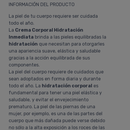
INFORMACIÓN DEL PRODUCTO
La piel de tu cuerpo requiere ser cuidada
todo el año.
La
Crema Corporal Hidratación
Inmediata
brinda a las pieles equilibradas la
hidratación
que necesitan para otorgarles
una apariencia suave, elástica y saludable
gracias a la acción equilibrada de sus
componentes.
La piel del cuerpo requiere de cuidados que
sean adoptados en forma diaria y durante
todo el año. La
hidratación corporal
es
fundamental para tener una piel elástica y
saludable, y evitar el envejecimiento
prematuro. La piel de las piernas de una
mujer, por ejemplo, es una de las partes del
cuerpo que más dañada puede verse debido
no sólo a la alta exposición a los roces de las