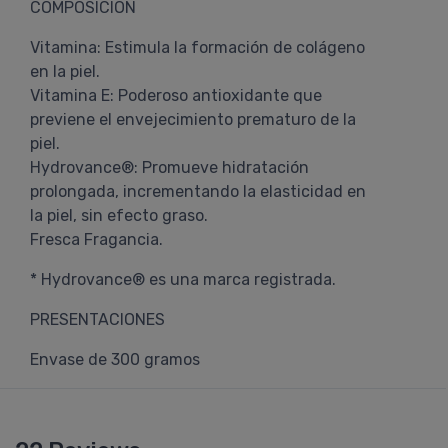
COMPOSICIÓN
Vitamina: Estimula la formación de colágeno
en la piel.
Vitamina E: Poderoso antioxidante que
previene el envejecimiento prematuro de la
piel.
Hydrovance®: Promueve hidratación
prolongada, incrementando la elasticidad en
la piel, sin efecto graso.
Fresca Fragancia.
* Hydrovance® es una marca registrada.
PRESENTACIONES
Envase de 300 gramos