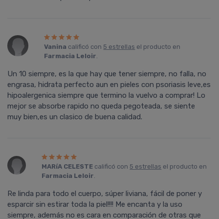
Vanina
calificó con
5 estrellas
el producto en
Farmacia Leloir
.
Un 10 siempre, es la que hay que tener siempre, no falla, no
engrasa, hidrata perfecto aun en pieles con psoriasis leve,es
hipoalergenica siempre que termino la vuelvo a comprar! Lo
mejor se absorbe rapido no queda pegoteada, se siente
muy bien,es un clasico de buena calidad.
MARíA CELESTE
calificó con
5 estrellas
el producto en
Farmacia Leloir
.
Re linda para todo el cuerpo, súper liviana, fácil de poner y
esparcir sin estirar toda la piel!!!! Me encanta y la uso
siempre, además no es cara en comparación de otras que