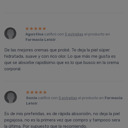
Agustina
calificó con
5 estrellas
el producto en
Farmacia Leloir
.
De las mejores cremas que probé. Te deja la piel súper
hidratada, suave y con rico olor. Lo que más me gusta es
que se absorbe rapidísimo que es lo que busco en la crema
corporal.
Sonia
calificó con
5 estrellas
el producto en
Farmacia
Leloir
.
Es de mis preferidas, es de rápida absorción, no deja la piel
pegajosa, no es la primera vez que compro y tampoco sera
la última. Por supuesto que la recomiendo.