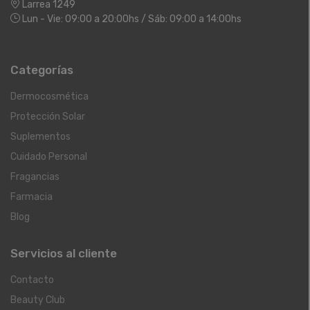
Larrea 1249
Lun - Vie: 09:00 a 20:00hs / Sáb: 09:00 a 14:00hs
Categorías
Dermocosmética
Protección Solar
Suplementos
Cuidado Personal
Fragancias
Farmacia
Blog
Servicios al cliente
Contacto
Beauty Club