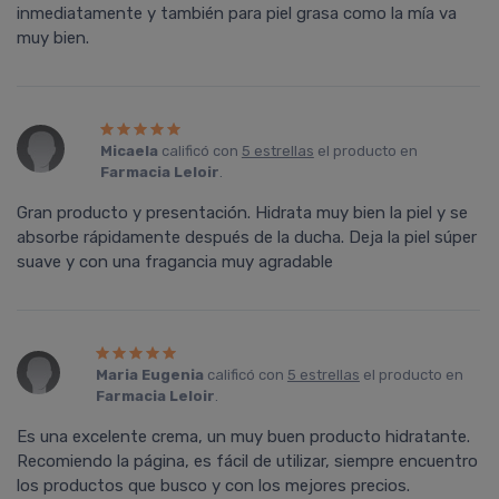
inmediatamente y también para piel grasa como la mía va
muy bien.
Micaela
calificó con
5 estrellas
el producto en
Farmacia Leloir
.
Gran producto y presentación. Hidrata muy bien la piel y se
absorbe rápidamente después de la ducha. Deja la piel súper
suave y con una fragancia muy agradable
Maria Eugenia
calificó con
5 estrellas
el producto en
Farmacia Leloir
.
Es una excelente crema, un muy buen producto hidratante.
Recomiendo la página, es fácil de utilizar, siempre encuentro
los productos que busco y con los mejores precios.