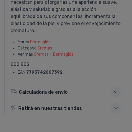
necesitan para otorgarles una apariencia suave,
elástica y saludable gracias a la acción
equilibrada de sus componentes. Incrementa la
elasticidad de la piel y previene el envejecimiento
prematuro.
Marca
Dermaglós
Categoría
Cremas
Ver más
Cremas + Dermaglós
CODIGOS
EAN
7793742007392
Calculadora de envío
Retirá en nuestras tiendas