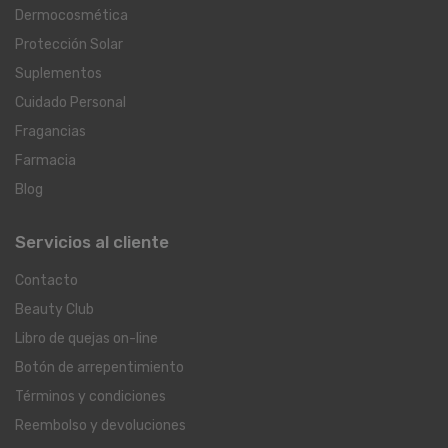
Dermocosmética
Protección Solar
Suplementos
Cuidado Personal
Fragancias
Farmacia
Blog
Servicios al cliente
Contacto
Beauty Club
Libro de quejas on-line
Botón de arrepentimiento
Términos y condiciones
Reembolso y devoluciones