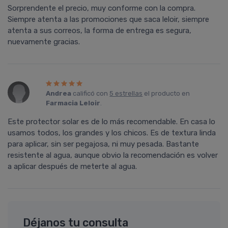
Sorprendente el precio, muy conforme con la compra.
Siempre atenta a las promociones que saca leloir, siempre
atenta a sus correos, la forma de entrega es segura,
nuevamente gracias.
Andrea
calificó con
5 estrellas
el producto en
Farmacia Leloir
.
Este protector solar es de lo más recomendable. En casa lo
usamos todos, los grandes y los chicos. Es de textura linda
para aplicar, sin ser pegajosa, ni muy pesada. Bastante
resistente al agua, aunque obvio la recomendación es volver
a aplicar después de meterte al agua.
Déjanos tu consulta