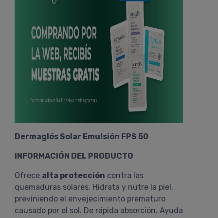
Dermaglós Solar Emulsión FPS 50
INFORMACIÓN DEL PRODUCTO
Ofrece
alta protección
contra las
quemaduras solares. Hidrata y nutre la piel,
previniendo el envejecimiento prematuro
causado por el sol. De rápida absorción. Ayuda