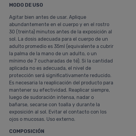
MODO DE USO
Agitar bien antes de usar. Aplique
abundantemente en el cuerpo y en el rostro
30 (treinta) minutos antes de la exposición al
sol. La dosis adecuada para el cuerpo de un
adulto promedio es 35ml (equivalente a cubrir
la palma de la mano de un adulto, o un
mínimo de 7 cucharadas de té). Si la cantidad
aplicada no es adecuada, el nivel de
protección será significativamente reducido.
Es necesaria la reaplicación del producto para
mantener su efectividad. Reaplicar siempre,
luego de sudoración intensa, nadar o
bañarse, secarse con toalla y durante la
exposición al sol. Evitar el contacto con los
ojos o mucosas. Uso externo.
COMPOSICIÓN