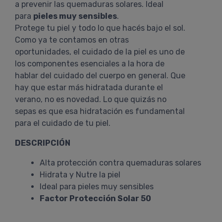
a prevenir las quemaduras solares. Ideal
para
pieles muy sensibles
.
Protege tu piel y todo lo que hacés bajo el sol.
Como ya te contamos en otras
oportunidades, el cuidado de la piel es uno de
los componentes esenciales a la hora de
hablar del cuidado del cuerpo en general. Que
hay que estar más hidratada durante el
verano, no es novedad. Lo que quizás no
sepas es que esa hidratación es fundamental
para el cuidado de tu piel.
DESCRIPCIÓN
Alta protección contra quemaduras solares
Hidrata y Nutre la piel
Ideal para pieles muy sensibles
Factor Protección Solar 50